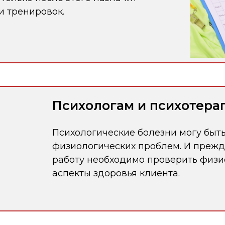
и тренировок.
Психологам и психотера
Психологические болезни могу быт
физиологических проблем. И прежд
работу необходимо проверить физи
аспекты здоровья клиента.