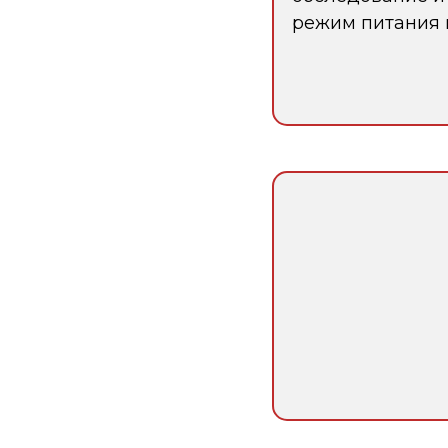
режим питания 