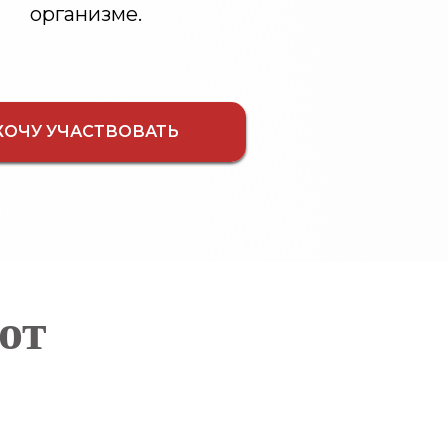
организме.
ХОЧУ УЧАСТВОВАТЬ
от