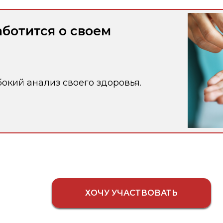
аботится о своем
бокий анализ своего здоровья.
ХОЧУ УЧАСТВОВАТЬ