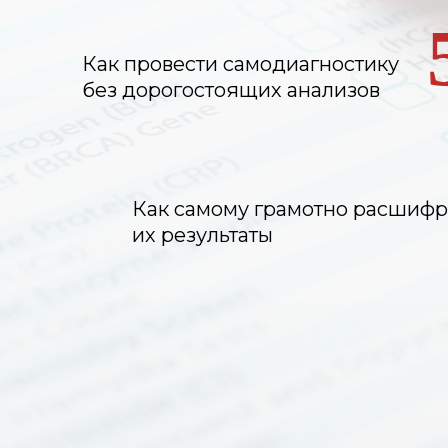
Как провести самодиагностику
без дорогостоящих анализов
Как самому грамотно расшифр
их результаты