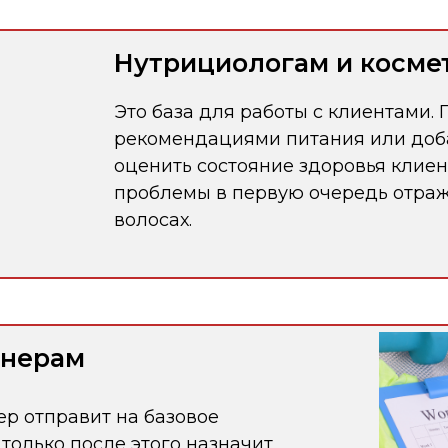
Нутрициологам и косме
Это база для работы с клиентами.
рекомендациями питания или доб
оценить состояние здоровья клиен
проблемы в первую очередь отраж
волосах.
енерам
ер отправит на базовое
только после этого назначит