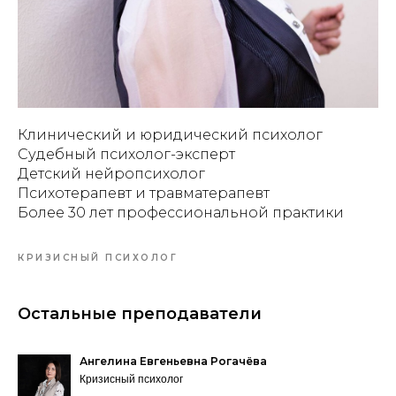
Клинический и юридический психолог
Судебный психолог-эксперт
Детский нейропсихолог
Психотерапевт и травматерапевт
Более 30 лет профессиональной практики
КРИЗИСНЫЙ ПСИХОЛОГ
Остальные преподаватели
Ангелина Евгеньевна Рогачёва
Кризисный психолог