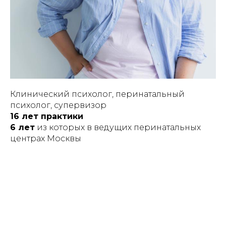
Клинический психолог, перинатальный
психолог, супервизор
16 лет практики
6 лет
из которых в ведущих перинатальных
центрах Москвы