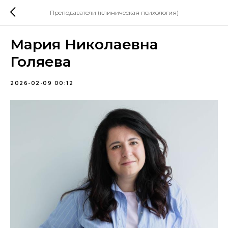
Преподаватели (клиническая психология)
Мария Николаевна
Голяева
2026-02-09 00:12