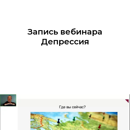
Запись вебинара
Депрессия