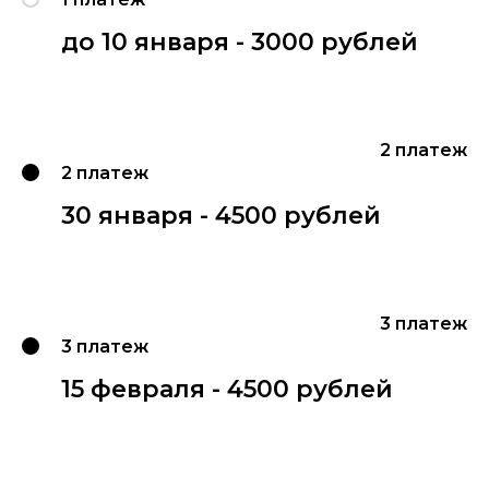
до 10 января - 3000 рублей
2 платеж
2 платеж
30 января - 4500 рублей
3 платеж
3 платеж
15 февраля - 4500 рублей