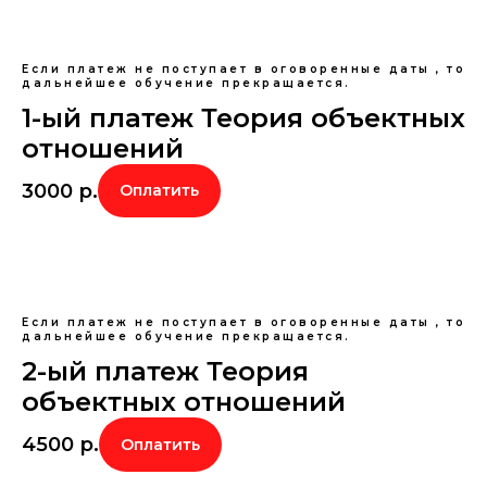
Если платеж не поступает в оговоренные даты , то
дальнейшее обучение прекращается.
1-ый платеж Теория объектных
отношений
3000
р.
Оплатить
Если платеж не поступает в оговоренные даты , то
дальнейшее обучение прекращается.
2-ый платеж Теория
объектных отношений
4500
р.
Оплатить