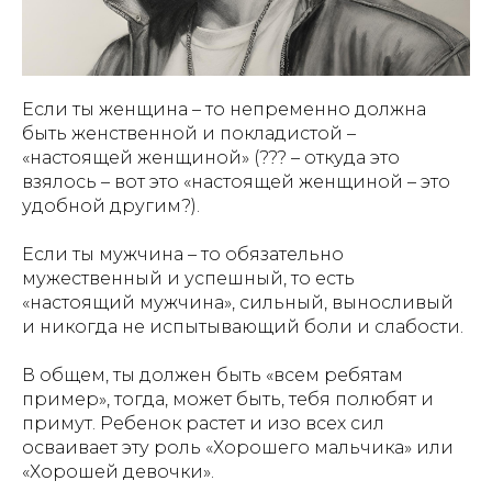
Если ты женщина – то непременно должна
быть женственной и покладистой –
«настоящей женщиной» (??? – откуда это
взялось – вот это «настоящей женщиной – это
удобной другим?).
Если ты мужчина – то обязательно
мужественный и успешный, то есть
«настоящий мужчина», сильный, выносливый
и никогда не испытывающий боли и слабости.
В общем, ты должен быть «всем ребятам
пример», тогда, может быть, тебя полюбят и
примут. Ребенок растет и изо всех сил
осваивает эту роль «Хорошего мальчика» или
«Хорошей девочки».