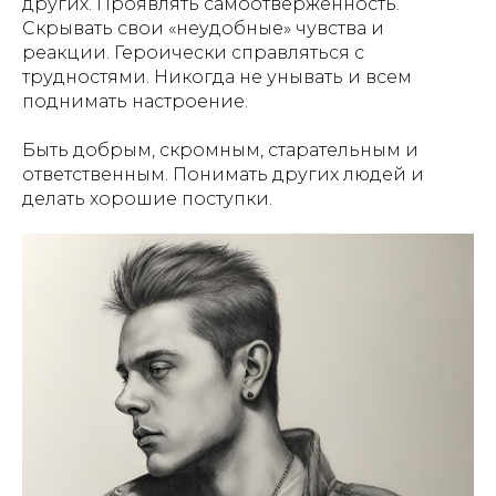
других. Проявлять самоотверженность.
Скрывать свои «неудобные» чувства и
реакции. Героически справляться с
трудностями. Никогда не унывать и всем
поднимать настроение.
Быть добрым, скромным, старательным и
ответственным. Понимать других людей и
делать хорошие поступки.