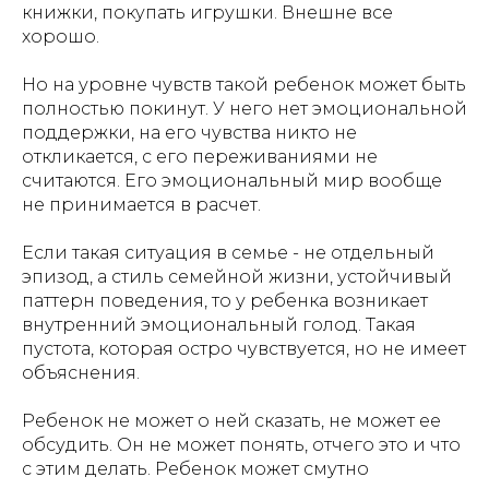
книжки, покупать игрушки. Внешне все
хорошо.
Но на уровне чувств такой ребенок может быть
полностью покинут. У него нет эмоциональной
поддержки, на его чувства никто не
откликается, с его переживаниями не
считаются. Его эмоциональный мир вообще
не принимается в расчет.
Если такая ситуация в семье - не отдельный
эпизод, а стиль семейной жизни, устойчивый
паттерн поведения, то у ребенка возникает
внутренний эмоциональный голод. Такая
пустота, которая остро чувствуется, но не имеет
объяснения.
Ребенок не может о ней сказать, не может ее
обсудить. Он не может понять, отчего это и что
с этим делать. Ребенок может смутно