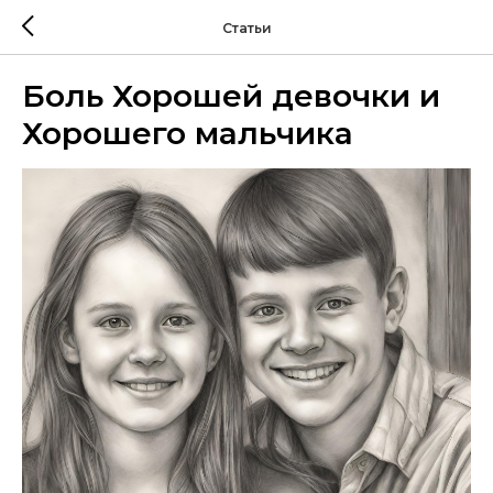
Статьи
Боль Хорошей девочки и
Хорошего мальчика