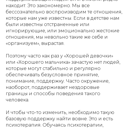
находит. Это закономерно. Мы все
бессознательно воспроизводим те отношения,
которые нам уже известны. Если в детстве нам
были известны отстраненные или
игнорирующие, или эмоционально жестокие
отношения, мы невольно такие же себе и
«организуем», вырастая.
Поэтому часто как раз у «Хорошей девочки»
или «Хорошего мальчика» зачастую нет людей,
которые могут стабильно и регулярно
обеспечивать безусловное принятие,
понимание, поддержку. Часто окружение,
наоборот, поддерживает нездоровые
границы и способы поведения такого
человека.
И чтобы что-то изменить, необходимо такую
базовую поддержку найти вовне. Это и есть
психотерапия. Обучаясь психотерапии,