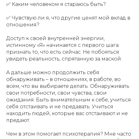
✅ Каким человеком я стараюсь быть?
✅ Чувствую ли я, что другие ценят мой вклад в
отношения?
Доступ к своей внутренней энергии,
истинному «Я» начинается с первого шага:
признать то, что есть сейчас. Не побояться
увидеть реальность, спрятанную за маской.
А дальше можно продолжить себя
обнаруживать – в отношениях, в работе, во
всем, что вы выбираете делать. Обнаруживать
свои потребности, свои чувства, свои
ожидания. Быть внимательным к себе, учиться
себя отстаивать и не предавать. Учиться
находить людей, которые вас отстаивают и не
предают.
Чем в этом помогает психотерапия? Мне часто