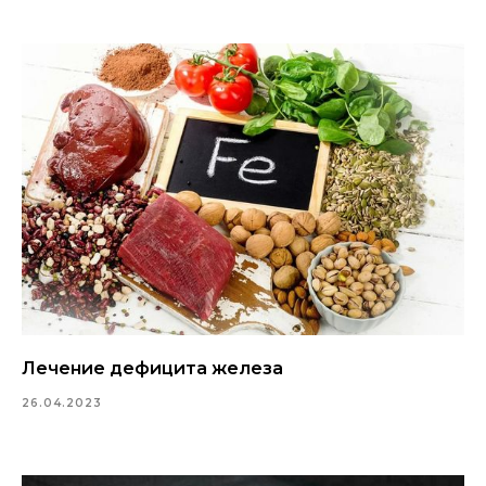
Лечение дефицита железа
26.04.2023