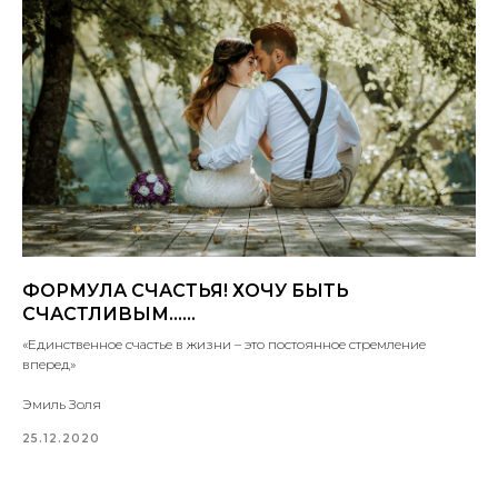
ФОРМУЛА СЧАСТЬЯ! ХОЧУ БЫТЬ
СЧАСТЛИВЫМ……
«Единственное счастье в жизни – это постоянное стремление
вперед»
Эмиль Золя
25.12.2020