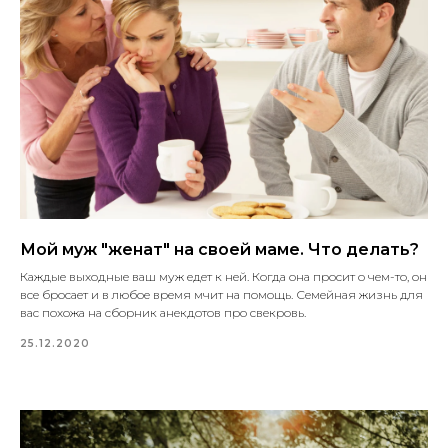
Мой муж "женат" на своей маме. Что делать?
Каждые выходные ваш муж едет к ней. Когда она просит о чем-то, он
все бросает и в любое время мчит на помощь. Семейная жизнь для
вас похожа на сборник анекдотов про свекровь.
25.12.2020