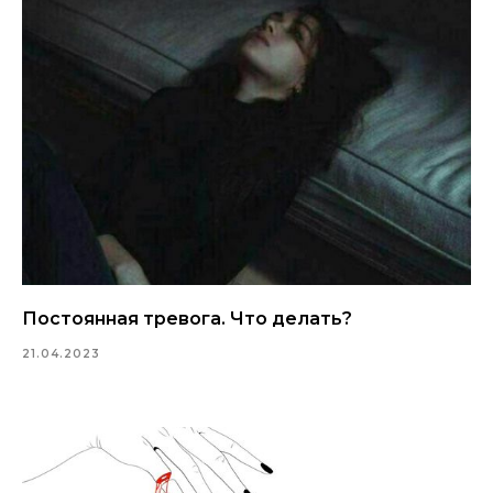
Постоянная тревога. Что делать?
21.04.2023