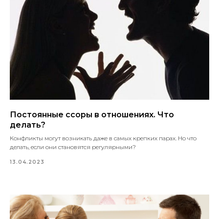
Постоянные ссоры в отношениях. Что
делать?
Конфликты могут возникать даже в самых крепких парах. Но что
делать, если они становятся регулярными?
13.04.2023