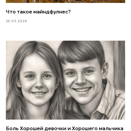
Что такое майндфулнес?
25.03.2026
Боль Хорошей девочки и Хорошего мальчика