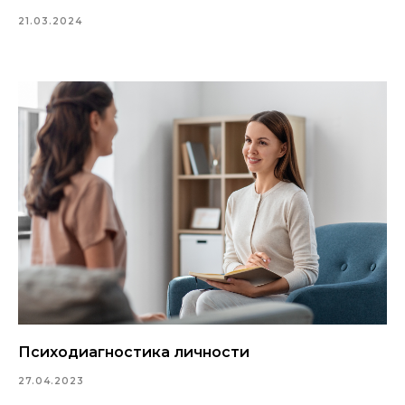
21.03.2024
Психодиагностика личности
27.04.2023