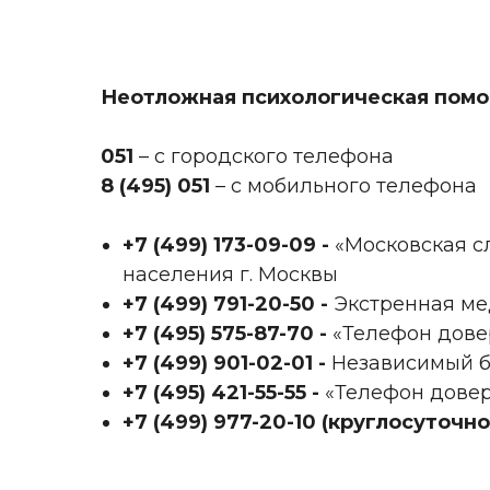
Неотложная психологическая помо
051
– с городского телефона
8 (495) 051
– с мобильного телефона
+7 (499) 173-09-09‬ -
«Московская с
населения г. Москвы
+7 (499) 791-20-50‬ -
Экстренная ме
+7 (495) 575-87-70‬ -
«Телефон дове
+7 (499) 901-02-01‬ -
Независимый б
+7 (495) 421-55-55‬ -
«Телефон дове
+7 (499) 977-20-10
‬
(круглосуточно)