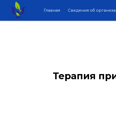
Главная
Сведения об организ
Терапия при