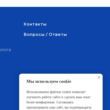
Контакты
Вопросы / Ответы
олога
Мы используем cookie
Использование файлов cookie помогает
улучшить работу сайта и сделать ваш опыт
более комфортным. Соглашаясь
просматривать наш сайт, вы подтверждаете,