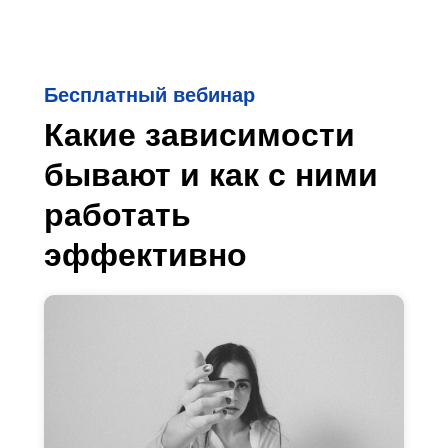
Бесплатный вебинар
Какие зависимости
бывают и как с ними
работать
эффективно