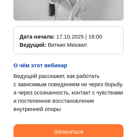
Дата начала:
17.10.2025 | 16:00
Ведущий:
Виткин Михаил
О чём этот вебинар
Ведущий расскажет, как работать
с зависимым поведением не через борьбу,
а через осознанность, контакт с чувствами
и постепенное восстановление
внутренней опоры
Записаться