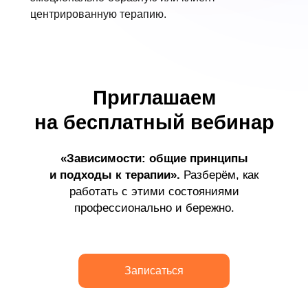
центрированную терапию.
Приглашаем
на бесплатный вебинар
«Зависимости: общие принципы
и подходы к терапии».
Разберём, как
работать с этими состояниями
профессионально и бережно.
Записаться