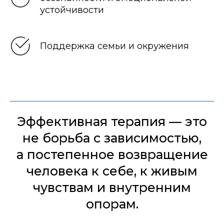
устойчивости
Поддержка семьи и окружения
Эффективная терапия — это
не борьба с зависимостью,
а постепенное возвращение
человека к себе, к живым
чувствам и внутренним
опорам.