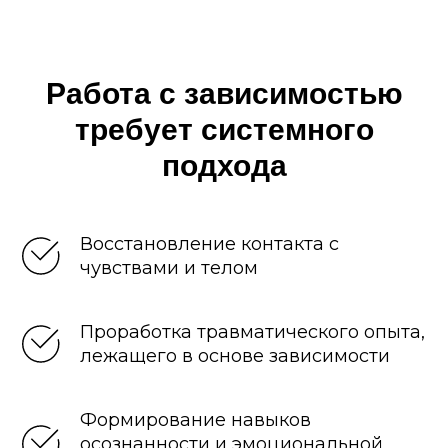
Работа с зависимостью
требует системного
подхода
Восстановление контакта с
чувствами и телом
Проработка травматического опыта,
лежащего в основе зависимости
Формирование навыков
осознанности и эмоциональной