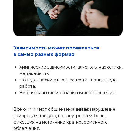
Зависимость может проявляться
в самых разных формах
Химические зависимости: алкоголь, наркотики,
медикаменты.
Поведенческие: игры, соцсети, шопинг, еда,
работа.
Эмоциональные и созависимые отношения.
Все они имеют
общие механизмы:
нарушение
саморегуляции, уход от внутренней боли,
фиксация на источнике кратковременного
облегчения.