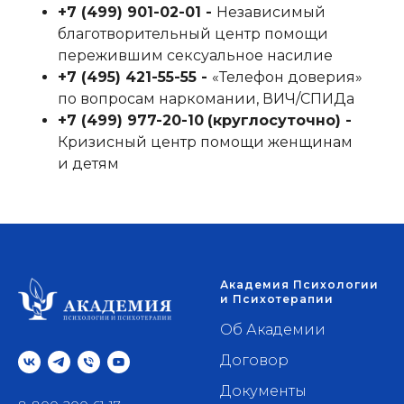
+7 (499) 901-02-01‬ -
Независимый
благотворительный центр помощи
пережившим сексуальное насилие
+7 (495) 421-55-55‬ -
«Телефон доверия»
по вопросам наркомании, ВИЧ/СПИДа
+7 (499) 977-20-10
‬
(круглосуточно) -
Кризисный центр помощи женщинам
и детям
Академия Психологии
и Психотерапии
Об Академии
Договор
Документы