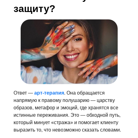
защиту?
Ответ —
арт-терапия
. Она обращается
напрямую к правому полушарию — царству
образов, метафор и эмоций, где хранятся все
истинные переживания. Это — обходной путь,
который минует «стража» и помогает клиенту
выразить то, что невозможно сказать словами.