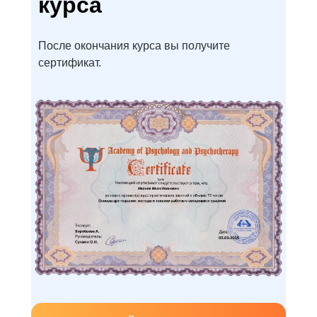
курса
После окончания курса вы получите
сертификат.