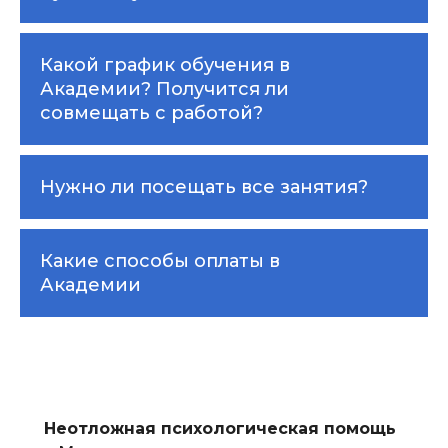
Какой график обучения в
Академии? Получится ли
совмещать с работой?
Нужно ли посещать все занятия?
Какие способы оплаты в
Академии
Неотложная психологическая помощь