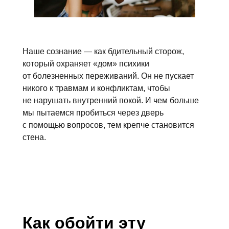
Наше сознание — как бдительный сторож,
который охраняет «дом» психики
от болезненных переживаний. Он не пускает
никого к травмам и конфликтам, чтобы
не нарушать внутренний покой. И чем больше
мы пытаемся пробиться через дверь
с помощью вопросов, тем крепче становится
стена.
Как обойти эту