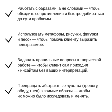
Работать с образами, а не словами — чтобы
обходить сопротивления и быстро добираться
до сути проблемы.
Использовать метафоры, рисунки, фигурки
и песок — чтобы помочь клиенту выразить
невыразимое.
Задавать правильные вопросы к творческой
работе — чтобы клиент сам приходил
к инсайтам без ваших интерпретаций.
Превращать абстрактные чувства (тревогу,
обиду, гнев) в зримые образы — чтобы
их можно было исследовать и менять.