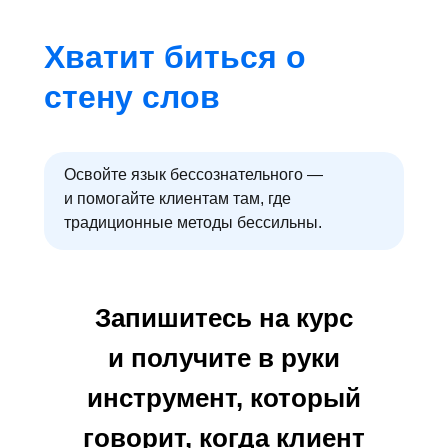
Хватит биться о
стену слов
Освойте язык бессознательного —
и помогайте клиентам там, где
традиционные методы бессильны.
Запишитесь на курс
и получите в руки
инструмент, который
говорит, когда клиент