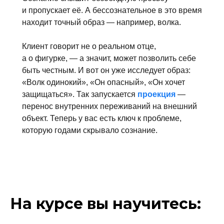
и пропускает её. А бессознательное в это время
находит точный образ — например, волка.
Клиент говорит не о реальном отце,
а о фигурке, — а значит, может позволить себе
быть честным. И вот он уже исследует образ:
«Волк одинокий», «Он опасный», «Он хочет
защищаться». Так запускается
проекция
—
перенос внутренних переживаний на внешний
объект. Теперь у вас есть ключ к проблеме,
которую годами скрывало сознание.
На курсе вы научитесь: