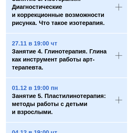
Диагностические
и коррекционные возможности
рисунка. Что такое изотерапия.
27.11 в 19:00 чт
Занятие 4. Глинотерапия. Глина
как инструмент работы арт-
терапевта.
01.12 в 19:00 пн
Занятие 5. Пластилинотерапия:
методы работы с детьми
и взрослыми.
04.12 в 19:00 чт