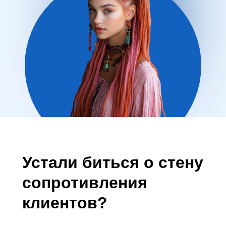
Устали биться о стену
сопротивления
клиентов?