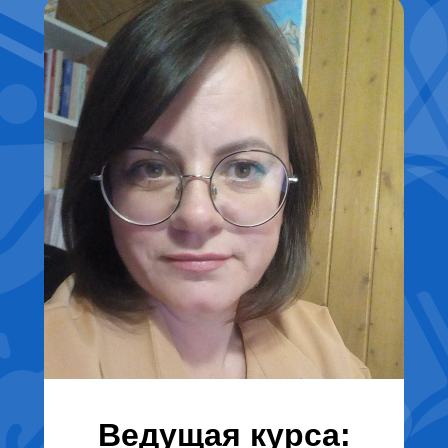
Ведущая курса: