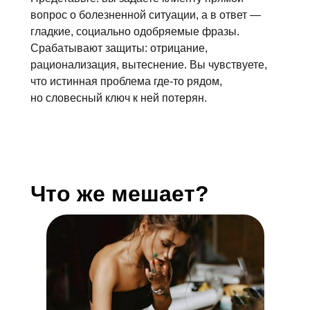
вопрос о болезненной ситуации, а в ответ —
гладкие, социально одобряемые фразы.
Срабатывают защиты: отрицание,
рационализация, вытеснение. Вы чувствуете,
что истинная проблема где-то рядом,
но словесный ключ к ней потерян.
Что же мешает?