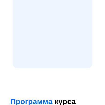
Программа
курса