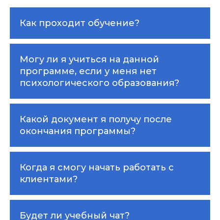
Как проходит обучение?
Могу ли я учиться на данной
программе, если у меня нет
психологического образования?
Какой документ я получу после
окончания программы?
Когда я смогу начать работать с
клиентами?
Будет ли учебный чат?