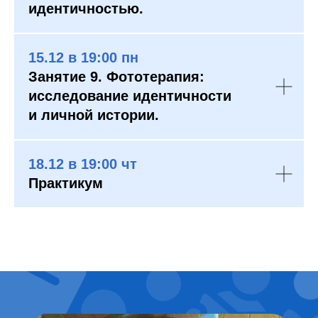
идентичностью.
15.12 в 19:00 пн
Занятие 9. Фототерапия:
исследование идентичности
и личной истории.
18.12 в 19:00 чт
Практикум