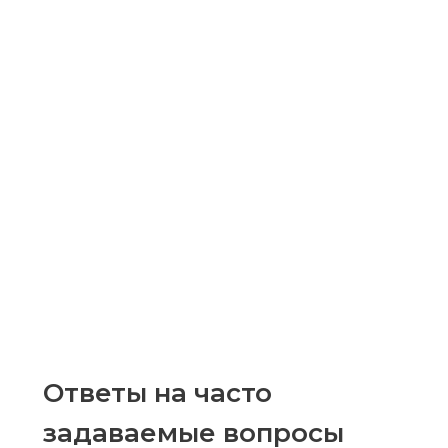
Ответы на часто
задаваемые вопросы