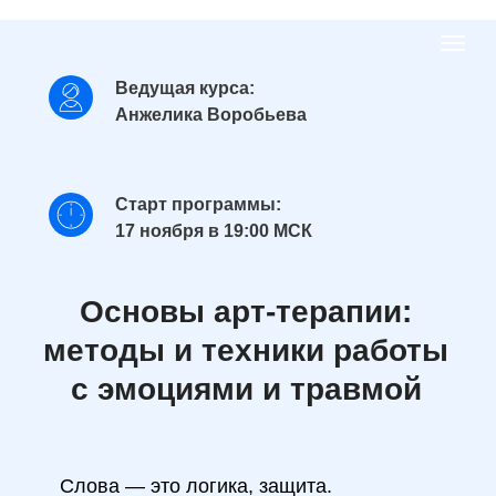
Ведущая курса:
Анжелика Воробьева
Старт программы:
17 ноября в 19:00 МСК
Основы арт-терапии:
методы и техники работы
с эмоциями и травмой
Слова — это логика, защита.