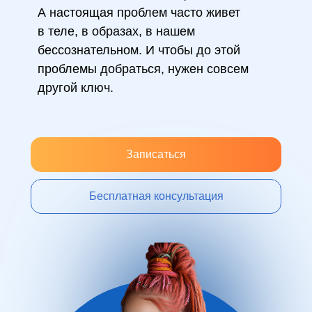
А настоящая проблем часто живет
в теле, в образах, в нашем
бессознательном. И чтобы до этой
проблемы добраться, нужен совсем
другой ключ.
Записаться
Бесплатная консультация