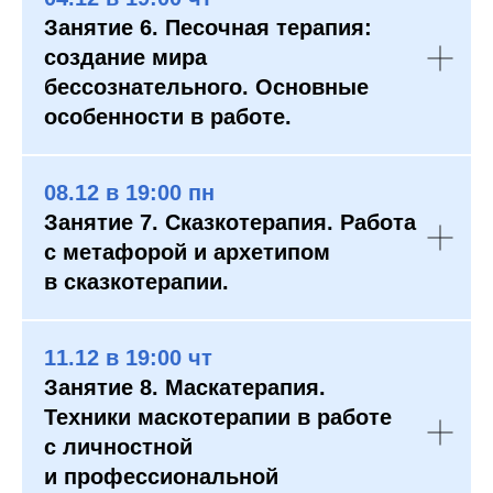
Занятие 6. Песочная терапия:
создание мира
бессознательного. Основные
особенности в работе.
08.12 в 19:00 пн
Занятие 7. ⁠⁠Сказкотерапия. Работа
с метафорой и архетипом
в сказкотерапии.
11.12 в 19:00 чт
Занятие 8. Маскатерапия.
Техники маскотерапии в работе
с личностной
и профессиональной