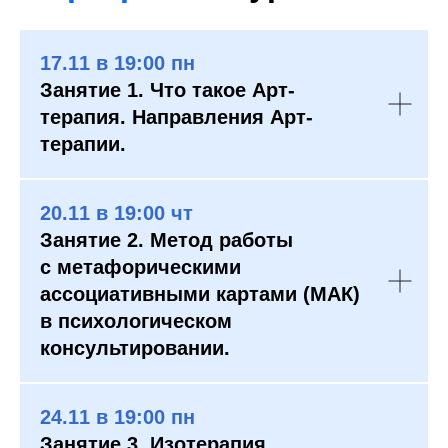
17.11 в 19:00 пн
Занятие 1. Что такое Арт-
терапия. Направления Арт-
терапии.
20.11 в 19:00 чт
Занятие 2. Метод работы
с метафорическими
ассоциативными картами (МАК)
в психологическом
консультировании.
24.11 в 19:00 пн
Занятие 3. Изотерапия.