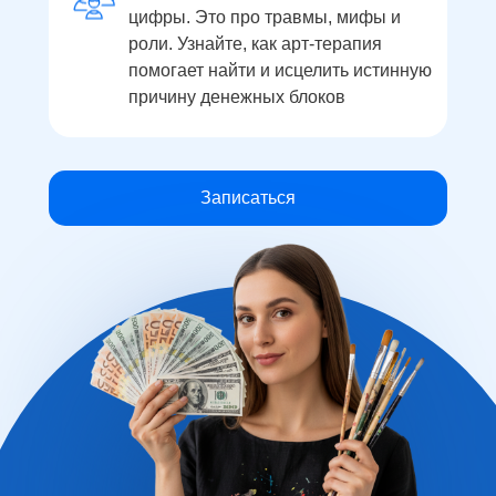
цифры. Это про травмы, мифы и
роли. Узнайте, как арт-терапия
помогает найти и исцелить истинную
причину денежных блоков
Записаться