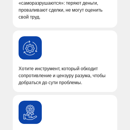
«саморазрушаются»: теряют деньги,
проваливают сделки, не могут оценить
свой труд.
Хотите инструмент, который обходит
сопротивление и цензуру разума, чтобы
добраться до сути проблемы.