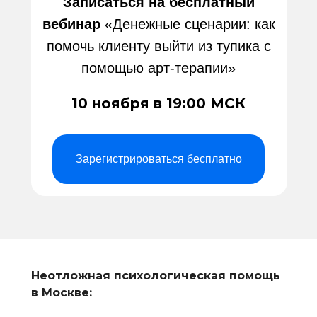
Записаться на бесплатный
вебинар
«Денежные сценарии: как
помочь клиенту выйти из тупика с
помощью арт-терапии»
10 ноября в 19:00 МСК
Зарегистрироваться бесплатно
Неотложная психологическая помощь
в Москве: