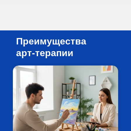
Преимущества
арт-терапии