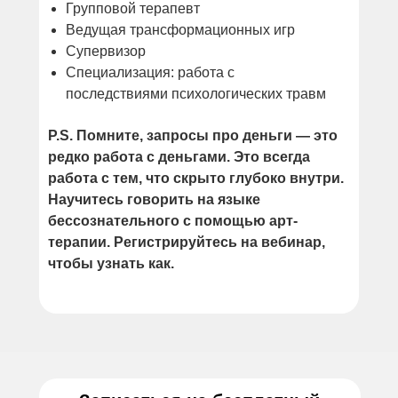
Групповой терапевт
Ведущая трансформационных игр
Супервизор
Специализация: работа с
последствиями психологических травм
P.S. Помните, запросы про деньги — это
редко работа с деньгами. Это всегда
работа с тем, что скрыто глубоко внутри.
Научитесь говорить на языке
бессознательного с помощью арт-
терапии. Регистрируйтесь на вебинар,
чтобы узнать как.