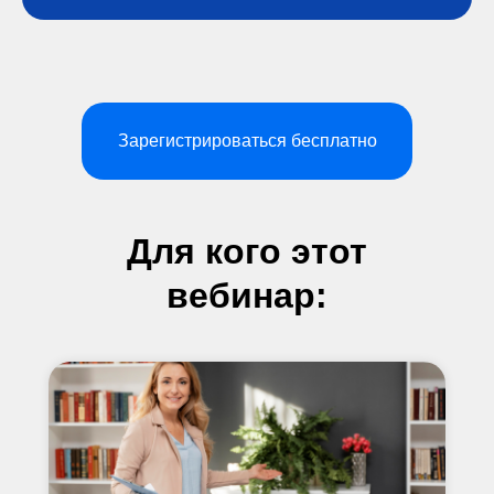
Зарегистрироваться бесплатно
Для кого этот
вебинар: