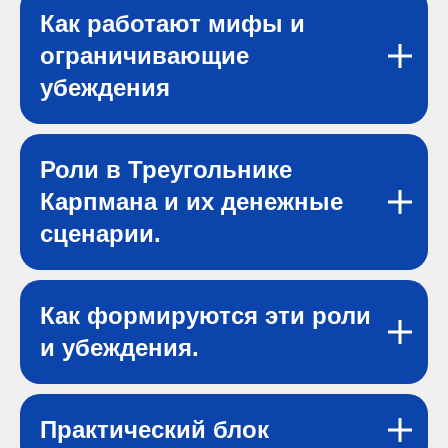
Как работают мифы и
ограничивающие
убеждения
Роли в Треугольнике
Карпмана и их денежные
сценарии.
Как формируются эти роли
и убеждения.
Практический блок