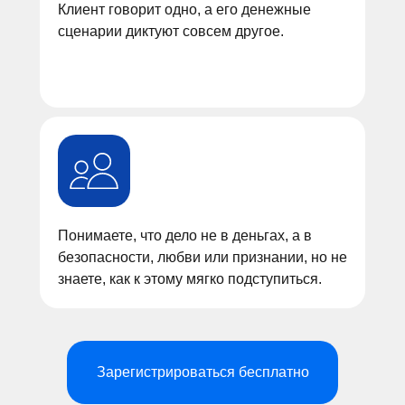
Клиент говорит одно, а его денежные
сценарии диктуют совсем другое.
Понимаете, что дело не в деньгах, а в
безопасности, любви или признании, но не
знаете, как к этому мягко подступиться.
Зарегистрироваться бесплатно