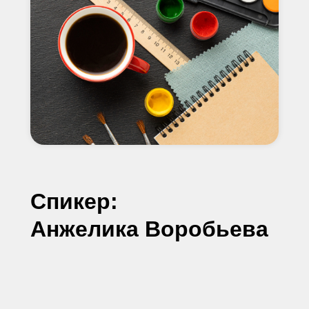
Спикер:
Анжелика Воробьева