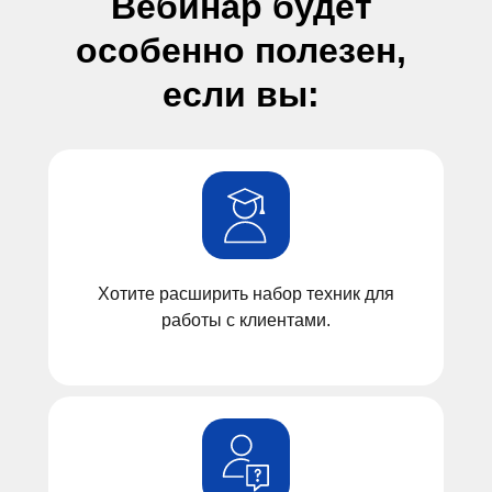
Вебинар будет
особенно полезен,
если вы:
Хотите расширить набор техник для
работы с клиентами.