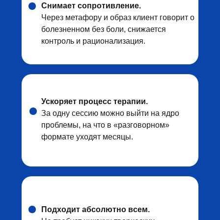
Снимает сопротивление.
Через метафору и образ клиент говорит о
болезненном без боли, снижается
контроль и рационализация.
Ускоряет процесс терапии.
За одну сессию можно выйти на ядро
проблемы, на что в «разговорном»
формате уходят месяцы.
Подходит абсолютно всем.