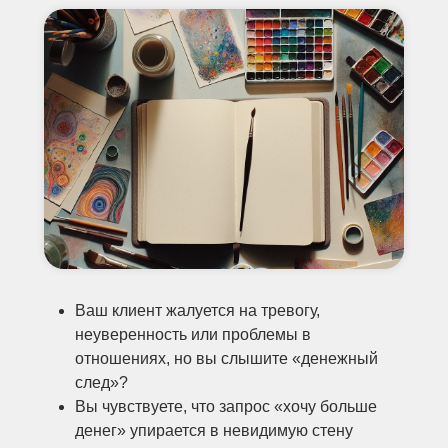
Ваш клиент жалуется на тревогу,
неуверенность или проблемы в
отношениях, но вы слышите «денежный
след»?
Вы чувствуете, что запрос «хочу больше
денег» упирается в невидимую стену