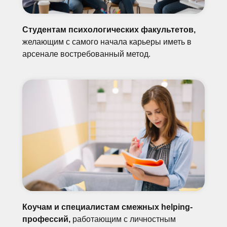
Студентам психологических факультетов,
желающим с самого начала карьеры иметь в
арсенале востребованный метод.
Коучам и специалистам смежных helping-
профессий,
работающим с личностным