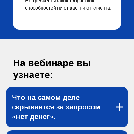
Не требует никаких творческих
способностей ни от вас, ни от клиента.
На вебинаре вы
узнаете:
Что на самом деле
скрывается за запросом
«нет денег».