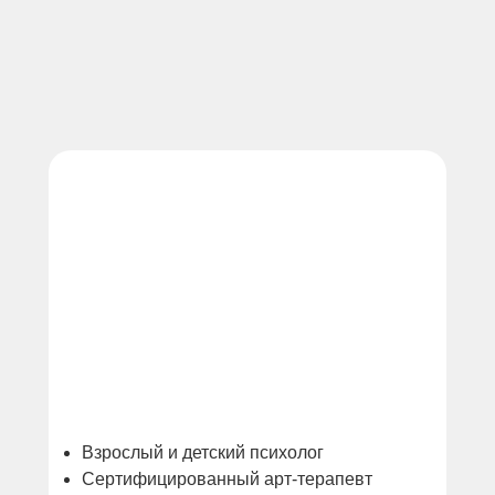
Взрослый и детский психолог
Сертифицированный арт-терапевт