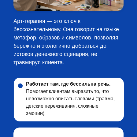
Арт-терапия — это ключ к
бессознательному. Она говорит на языке
метафор, образов и символов, позволяя
бережно и экологично добраться до
истоков денежного сценария, не
травмируя клиента.
Работает там, где бессильна речь.
Помогает клиентам выразить то, что
невозможно описать словами (травма,
детские переживания, сложные
эмоции).