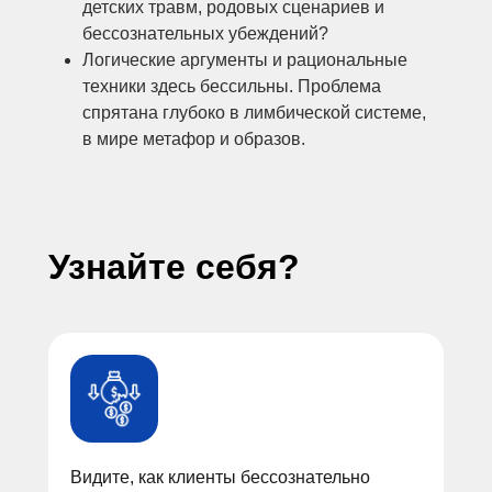
детских травм, родовых сценариев и
бессознательных убеждений?
Логические аргументы и рациональные
техники здесь бессильны. Проблема
спрятана глубоко в лимбической системе,
в мире метафор и образов.
Узнайте себя?
Видите, как клиенты бессознательно