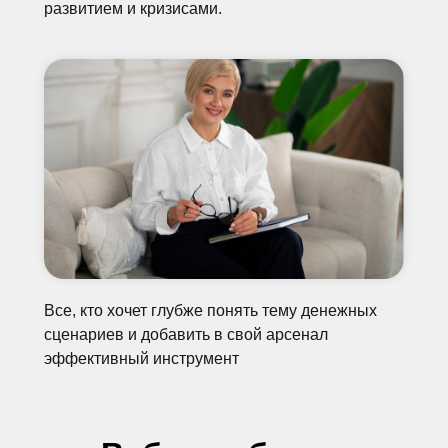
развитием и кризисами.
Все, кто хочет глубже понять тему денежных
сценариев и добавить в свой арсенал
эффективный инструмент