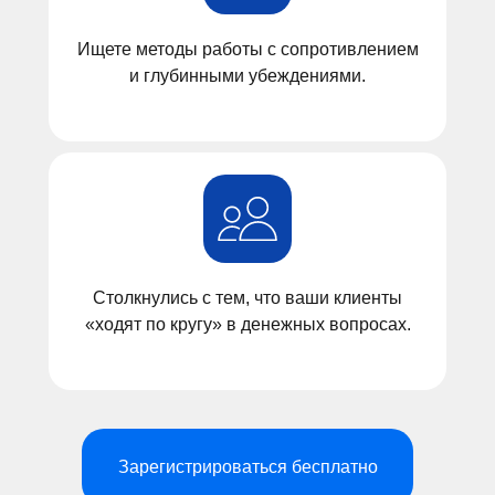
Ищете методы работы с сопротивлением
и глубинными убеждениями.
Столкнулись с тем, что ваши клиенты
«ходят по кругу» в денежных вопросах.
Зарегистрироваться бесплатно