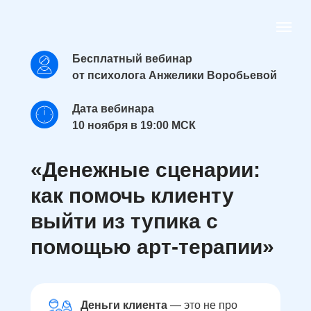
Бесплатный вебинар
от психолога Анжелики Воробьевой
Дата вебинара
10 ноября в 19:00 МСК
«Денежные сценарии:
как помочь клиенту
выйти из тупика с
помощью арт-терапии»
Деньги клиента
— это не про