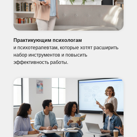
Практикующим психологам
и психотерапевтам, которые хотят расширить
набор инструментов и повысить
эффективность работы.