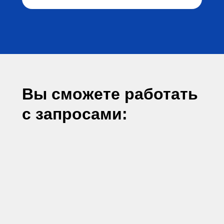
Вы сможете работать
с запросами: