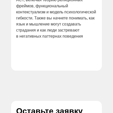
фреймов, функциональный
контекстуализм и модель психологической
гибкости. Также вы начнете понимать, как
язык и мышление могут создавать
страдания и как люди застревают
в негативных паттернах поведения
Оставьте заявку