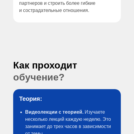
партнеров и строить более гибкие
и сострадательные отношения.
Как проходит
обучение?
Теория:
Видеолекции с теорией.
Изучаете
несколько лекций каждую неделю. Это
занимает до трех часов в зависимости
от темы.