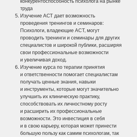
конкурентоспособность психолога на рынке
труда
Изучение АСТ дает возможность
проведения тренингов и семинаров:
Психологи, владеющие ACT, могут
проводить тренинги и семинары для других
специалистов и широкой публики, расширяя
свои профессиональные возможности
и увеличивая доход.
Изучение курса по терапии принятия
и ответственности помогает специалистам
получать ценные знания, навыки
и инструменты, которые могут значительно
улучшить их клиническую практику,
способствовать их личностному росту
и расширить их профессиональные
возможности. Это инвестиция в себя
и в свою карьеру, которая может принести
большую пользу как самим психологам, так