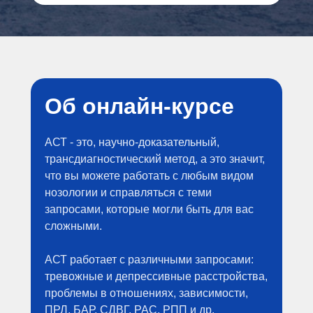
Об онлайн-курсе
АСТ - это, научно-доказательный,
трансдиагностический метод, а это значит,
что вы можете работать с любым видом
нозологии и справляться с теми
запросами, которые могли быть для вас
сложными.
АСТ работает с различными запросами:
тревожные и депрессивные расстройства,
проблемы в отношениях, зависимости,
ПРЛ, БАР, СДВГ, РАС, РПП и др.