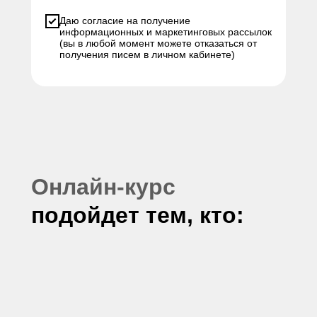
Даю согласие на получение
информационных и маркетинговых рассылок
(вы в любой момент можете отказаться от
получения писем в личном кабинете)
Онлайн-курс
подойдет тем, кто: