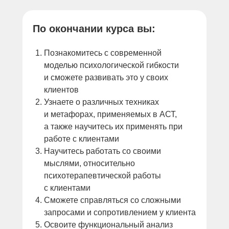
По окончании курса вы:
Познакомитесь с современной
моделью психологической гибкости
и сможете развивать это у своих
клиентов
Узнаете о различных техниках
и метафорах, применяемых в АСТ,
а также научитесь их применять при
работе с клиентами
Научитесь работать со своими
мыслями, относительно
психотерапевтической работы
с клиентами
Сможете справляться со сложными
запросами и сопротивлением у клиента
Освоите функциональный анализ