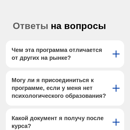
Ответы
на вопросы
Чем эта программа отличается
от других на рынке?
Могу ли я присоединиться к
программе, если у меня нет
психологического образования?
Какой документ я получу после
курса?