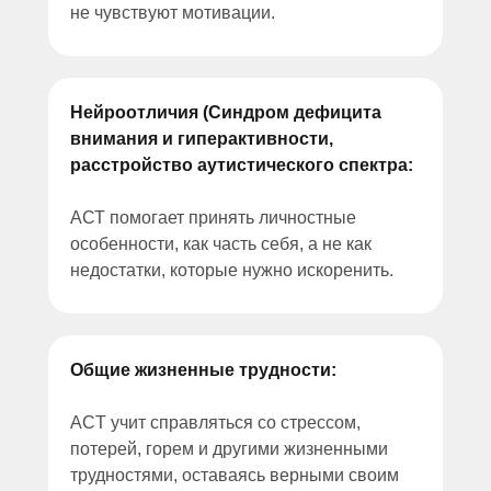
не чувствуют мотивации.
Нейроотличия (Синдром дефицита
внимания и гиперактивности,
расстройство аутиcтического спектра:
АСТ помогает принять личностные
особенности, как часть себя, а не как
недостатки, которые нужно искоренить.
Общие жизненные трудности:
ACT учит справляться со стрессом,
потерей, горем и другими жизненными
трудностями, оставаясь верными своим