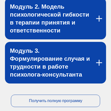
Модуль 2. Модель
психологической гибкости
в терапии принятия и
ответственности
Модуль 3.
Формулирование случая и
трудности в работе
психолога-консультанта
Получить полную программу