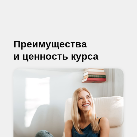
Преимущества
и ценность курса