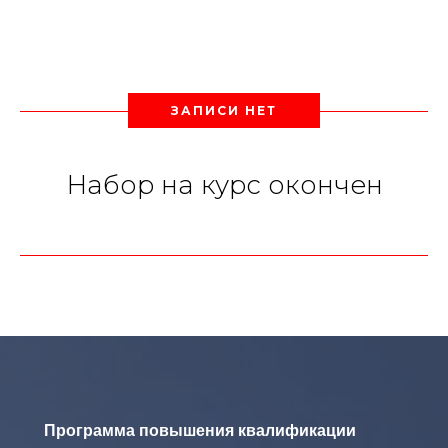
ЗАПИСИ НЕТ
Набор на курс окончен
Программа повышения квалификации