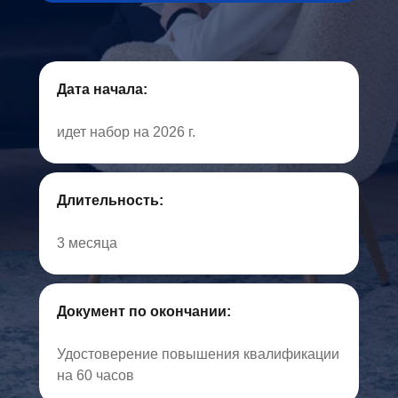
Дата начала:
идет набор на 2026 г.
Длительность:
3 месяца
Документ по окончании:
Удостоверение повышения квалификации
на 60 часов