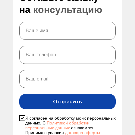
на
консультацию
Отправить
Я согласен на обработку моих персональных
данных. С
Политикой обработки
персональных данных
ознакомлен.
Принимаю условия
договора оферты