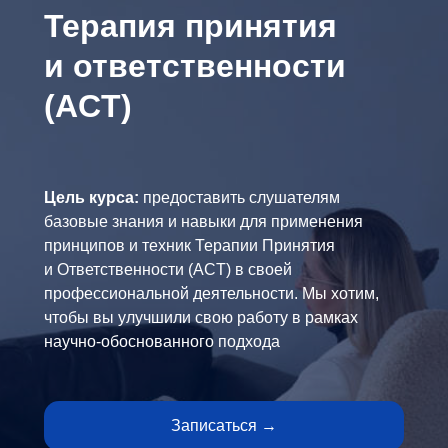
Терапия принятия
и ответственности
(ACT)
Цель курса:
предоставить слушателям
базовые знания и навыки для применения
принципов и техник Терапии Принятия
и Ответственности (ACT) в своей
профессиональной деятельности. Мы хотим,
чтобы вы улучшили свою работу в рамках
научно-обоснованного подхода
Записаться →