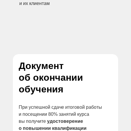
и их клиентам
Документ
об окончании
обучения
При успешной сдаче итоговой работы
и посещении 80% занятий курса
вы получите
удостоверение
о повышении квалификации