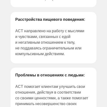
Расстройства пищевого поведения:
ACT направлено на работу с мыслями
и чувствами, связанных с едой
и негативным отношением к телу,
не поддаваясь ограничительным или
компульсивным действиям.
Проблемы в отношениях с людьми:
ACT помогает клиентам улучшить свои
отношения, действуя в соответствии
со своими ценностями, а также помогает
принимать несовершенство своих