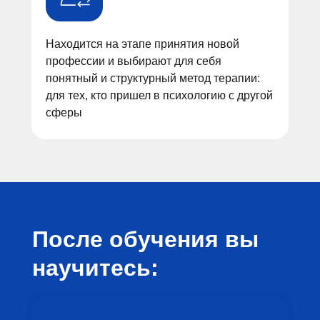
Находится на этапе принятия новой
профессии и выбирают для себя
понятный и структурный метод терапии:
для тех, кто пришел в психологию с другой
сферы
После обучения вы
научитесь: