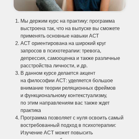
Мы держим курс на практику: программа
выстроена так, что на выпуске вы сможете
применять основные навыки АСТ
АСТ ориентирована на широкий круг
запросов в психотерапии: тревога,
депрессия, самооценка и также различные
расстройства личности, и др.
В данном курсе делается акцент
на философии АСТ: уделяется большое
внимание теории реляционных фреймов
и функциональному контекстуализму,
по этим направлениям вас также ждет
практика
Программа позволяет с нуля освоить самый
востребованный подход в психотерапии:
Изучение ACT может повысить