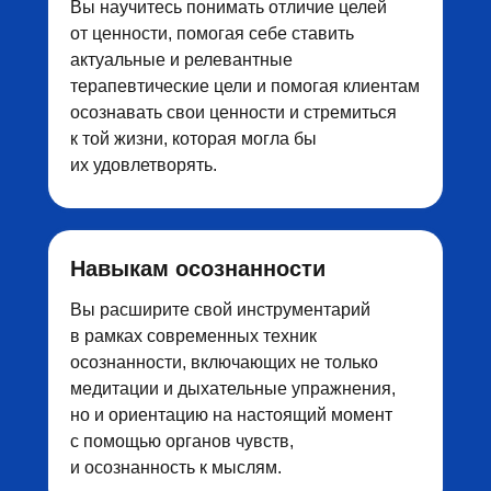
Вы научитесь понимать отличие целей
от ценности, помогая себе ставить
актуальные и релевантные
терапевтические цели и помогая клиентам
осознавать свои ценности и стремиться
к той жизни, которая могла бы
их удовлетворять.
Навыкам осознанности
Вы расширите свой инструментарий
в рамках современных техник
осознанности, включающих не только
медитации и дыхательные упражнения,
но и ориентацию на настоящий момент
с помощью органов чувств,
и осознанность к мыслям.