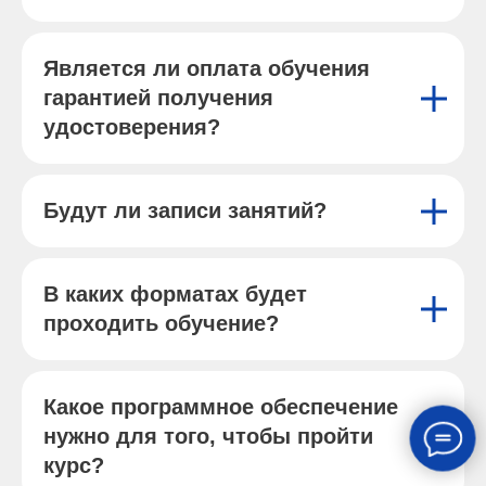
Является ли оплата обучения
гарантией получения
удостоверения?
Будут ли записи занятий?
В каких форматах будет
проходить обучение?
Какое программное обеспечение
нужно для того, чтобы пройти
курс?