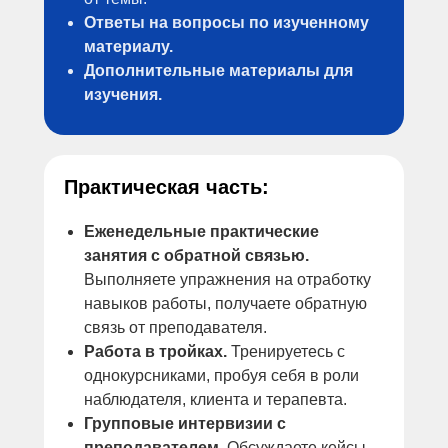
Ответы на вопросы по изученному
материалу.
Дополнительные материалы для
изучения.
Практическая часть:
Еженедельные практические
занятия с обратной связью.
Выполняете упражнения на отработку
навыков работы, получаете обратную
связь от преподавателя.
Работа в тройках.
Тренируетесь с
однокурсниками, пробуя себя в роли
наблюдателя, клиента и терапевта.
Групповые интервизии с
преподавателем.
Обсуждаете кейсы