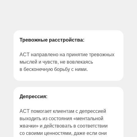
Тревожные расстройства:
ACT направлено на принятие тревожных
мыслей и чувств, не вовлекаясь
в бесконечную борьбу с ними.
Депрессия:
ACT помогает клиентам с депрессией
выходить из состояния «ментальной
жвачки» и действовать в соответствии
со своими ценностями, даже если они