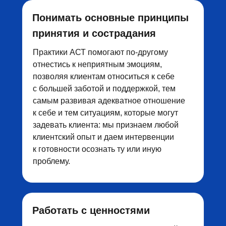
Понимать основные принципы
принятия и сострадания
Практики АСТ помогают по-другому
отнестись к неприятным эмоциям,
позволяя клиентам относиться к себе
с большей заботой и поддержкой, тем
самым развивая адекватное отношение
к себе и тем ситуациям, которые могут
задевать клиента: мы признаем любой
клиентский опыт и даем интервенции
к готовности осознать ту или иную
проблему.
Работать с ценностями