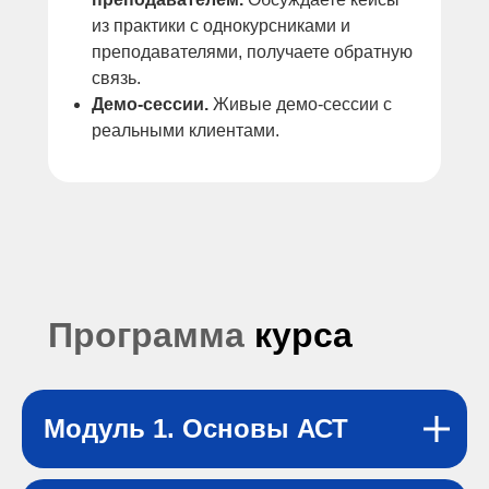
из практики с однокурсниками и
преподавателями, получаете обратную
связь.
Демо-сессии.
Живые демо-сессии с
реальными клиентами.
Программа
курса
Модуль 1. Основы АСТ