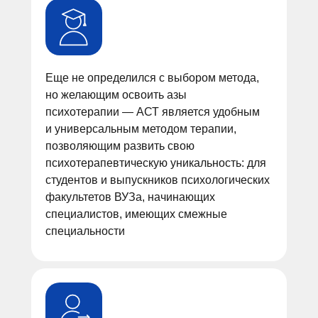
Еще не определился с выбором метода,
но желающим освоить азы
психотерапии — АСТ является удобным
и универсальным методом терапии,
позволяющим развить свою
психотерапевтическую уникальность: для
студентов и выпускников психологических
факультетов ВУЗа, начинающих
специалистов, имеющих смежные
специальности