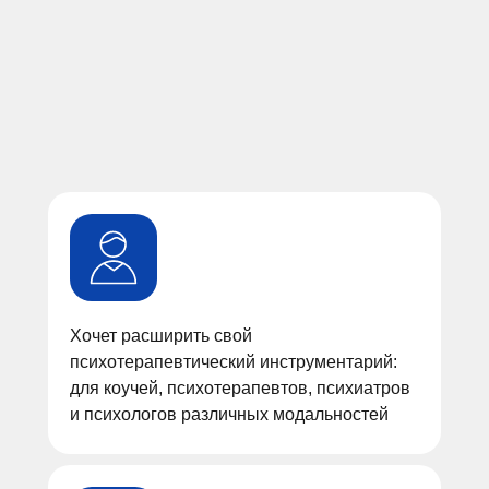
Хочет расширить свой
психотерапевтический инструментарий:
для коучей, психотерапевтов, психиатров
и психологов различных модальностей