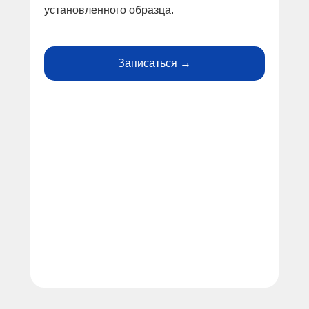
установленного образца.
Записаться →