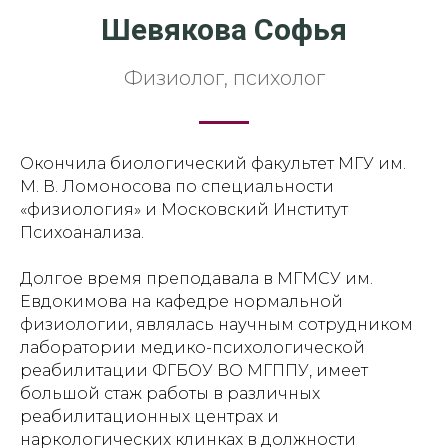
Шевякова Софья
Физиолог, психолог
Окончила биологический факультет МГУ им.
М. В. Ломоносова по специальности
«физиология» и Московский Институт
Психоанализа.
Долгое время преподавала в МГМСУ им.
Евдокимова на кафедре нормальной
физиологии, являлась научным сотрудником
лаборатории медико-психологической
реабилитации ФГБОУ ВО МГППУ, имеет
большой стаж работы в различных
реабилитационных центрах и
наркологических клинках в должности