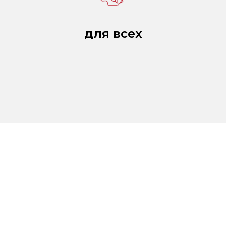
для всех