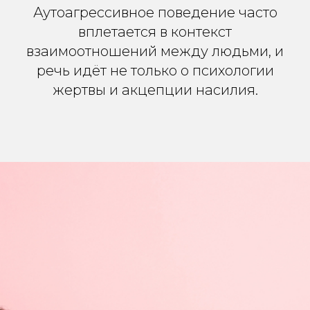
Аутоагрессивное поведение часто
вплетается в контекст
взаимоотношений между людьми, и
речь идёт не только о психологии
жертвы и акцепции насилия.