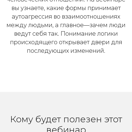
вы узнаете, какие формы принимает
аутоагрессия во взаимоотношениях
между людьми, а главное—зачем люди
ведут себя так. Понимание логики
происходящего открывает двери для
последующих изменений.
Кому будет полезен этот
вебинар