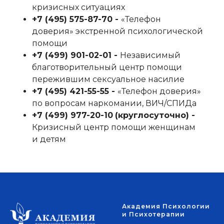
кризисных ситуациях
+7 (495) 575-87-70‬ -
«Телефон
доверия» экстренной психологической
помощи
+7 (499) 901-02-01‬ -
Независимый
благотворительный центр помощи
пережившим сексуальное насилие
+7 (495) 421-55-55‬ -
«Телефон доверия»
по вопросам наркомании, ВИЧ/СПИДа
+7 (499) 977-20-10
‬
(круглосуточно) -
Кризисный центр помощи женщинам
и детям
Академия Психологии
и Психотерапии