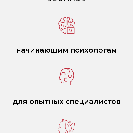
начинающим психологам
для опытных специалистов