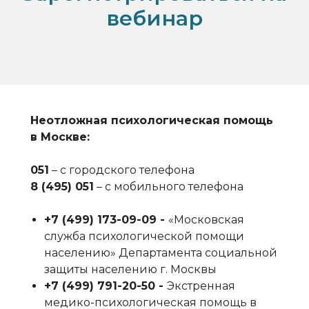
вебинар
Неотложная психологическая помощь
в Москве:
051
– с городского телефона
8 (495) 051
– с мобильного телефона
+7 (499) 173-09-09‬ -
«Московская
служба психологической помощи
населению» Департамента социальной
защиты населению г. Москвы
+7 (499) 791-20-50‬ -
Экстренная
медико-психологическая помощь в