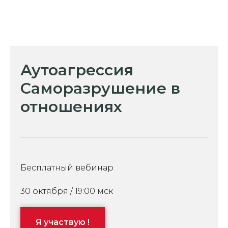
Аутоагрессия
Саморазрушение в
отношениях
Бесплатный вебинар
30 октября / 19:00 мск
Я участвую !