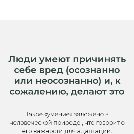
Люди умеют причинять
себе вред (осознанно
или неосознанно) и, к
сожалению, делают это
Такое «умение» заложено в
человеческой природе , что говорит о
его важности для адаптации.