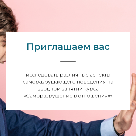
Приглашаем вас
исследовать различные аспекты
саморазрушающего поведения на
вводном занятии курса
«Саморазрушение в отношениях»