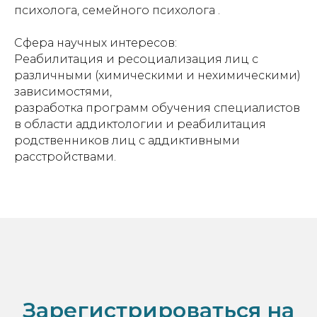
психолога, семейного психолога .
Сфера научных интересов:
Реабилитация и ресоциализация лиц с
различными (химическими и нехимическими)
зависимостями,
разработка программ обучения специалистов
в области аддиктологии и реабилитация
родственников лиц с аддиктивными
расстройствами.
Зарегистрироваться на