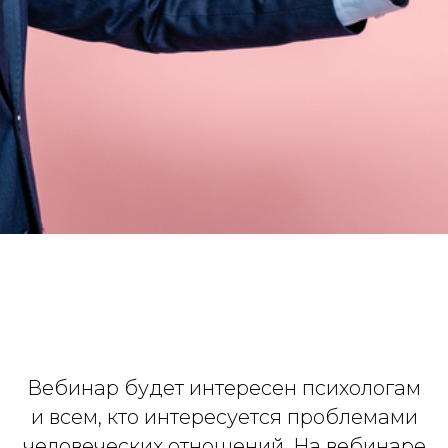
Вебинар будет интересен психологам
и всем, кто интересуется проблемами
человеческих отношений. На вебинаре