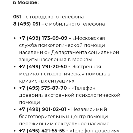
в Москве:
051
– с городского телефона
8 (495) 051
– с мобильного телефона
+7 (499) 173-09-09‬ -
«Московская
служба психологической помощи
населению» Департамента социальной
защиты населения г. Москвы
+7 (499) 791-20-50‬ -
Экстренная
медико-психологическая помощь в
кризисных ситуациях
+7 (495) 575-87-70‬ -
«Телефон
доверия» экстренной психологической
помощи
+7 (499) 901-02-01‬ -
Независимый
благотворительный центр помощи
пережившим сексуальное насилие
+7 (495) 421-55-55‬ -
«Телефон доверия»