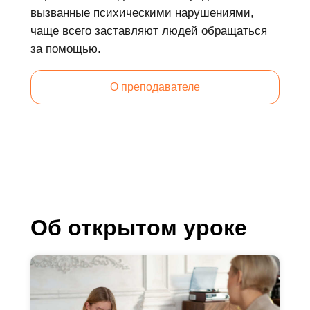
вызванные психическими нарушениями,
чаще всего заставляют людей обращаться
за помощью.
О преподавателе
Об открытом уроке