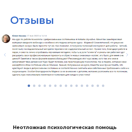
Отзывы
Неотложная психологическая помощь