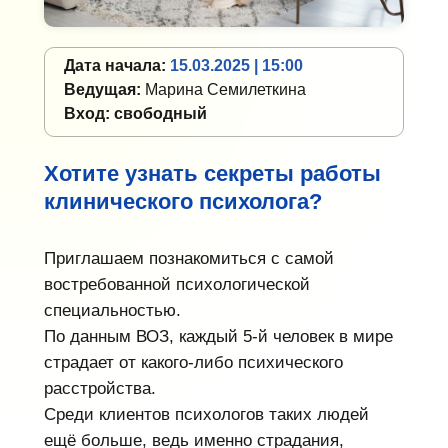
Дата начала:
15.03.2025 | 15:00
Ведущая:
Марина Семилеткина
Вход: свободный
Хотите узнать секреты работы
клинического психолога
?
Приглашаем познакомиться с самой
востребованной психологической
специальностью.
По данным ВОЗ, каждый 5-й человек в мире
страдает от какого-либо психического
расстройства.
Среди клиентов психологов таких людей
ещё больше, ведь именно страдания,