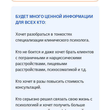
БУДЕТ МНОГО ЦЕННОЙ ИНФОРМАЦИИ
ДЛЯ ВСЕХ КТО:
Хочет разобраться в тонкостях
специализации клинического психолога.
Кто не боится и даже хочет брать клиентов
с пограничными и нарциссическими
расстройствами, пищевыми
расстройствами, психосоматикой и т.д.
Кто хочет в разы повысить стоимость
консультаций.
Кто серьезно решил связать свою жизнь с
психологией и хочет получить больше