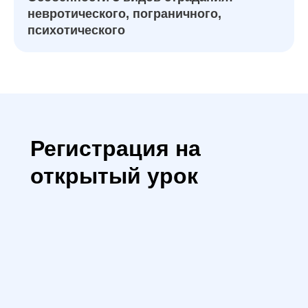
невротического, пограничного,
психотического
Регистрация на
открытый урок