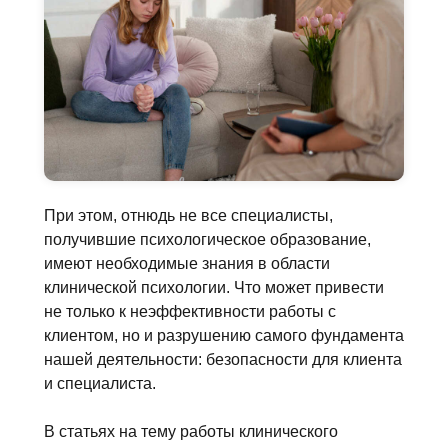
При этом, отнюдь не все специалисты,
получившие психологическое образование,
имеют необходимые знания в области
клинической психологии. Что может привести
не только к неэффективности работы с
клиентом, но и разрушению самого фундамента
нашей деятельности: безопасности для клиента
и специалиста.
В статьях на тему работы клинического