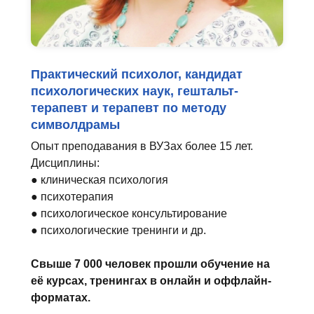
Практический психолог, кандидат
психологических наук, гештальт-
терапевт и терапевт по методу
символдрамы
Опыт преподавания в ВУЗах более 15 лет.
Дисциплины:
● клиническая психология
● психотерапия
● психологическое консультирование
● психологические тренинги и др.
Свыше 7 000 человек прошли обучение на
её курсах, тренингах в онлайн и оффлайн-
форматах.