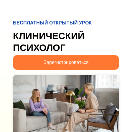
БЕСПЛАТНЫЙ ОТКРЫТЫЙ УРОК
КЛИНИЧЕСКИЙ
ПСИХОЛОГ
Зарегистрироваться