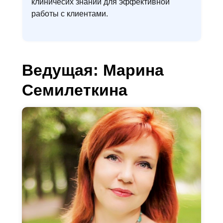
клиничесих знаний для эффективной
работы с клиентами.
Ведущая: Марина
Семилеткина