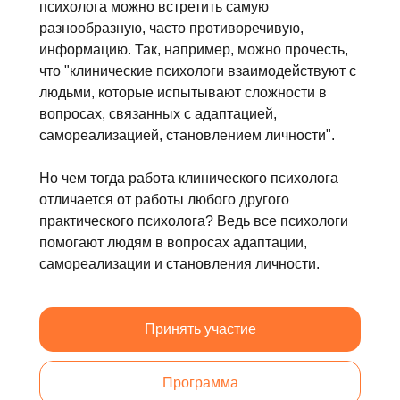
психолога можно встретить самую
разнообразную, часто противоречивую,
информацию. Так, например, можно прочесть,
что "клинические психологи взаимодействуют с
людьми, которые испытывают сложности в
вопросах, связанных с адаптацией,
самореализацией, становлением личности".
Но чем тогда работа клинического психолога
отличается от работы любого другого
практического психолога? Ведь все психологи
помогают людям в вопросах адаптации,
самореализации и становления личности.
Принять участие
Программа