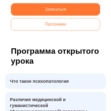
Записаться
Программа
Программа открытого
урока
Что такое психопатология
Различия медицинской и
гуманистической