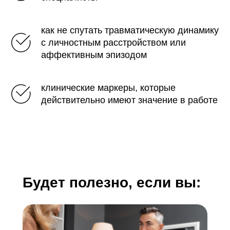
как не спутать травматическую динамику
с личностным расстройством или
аффективным эпизодом
клинические маркеры, которые
действительно имеют значение в работе
Будет полезно, если вы: