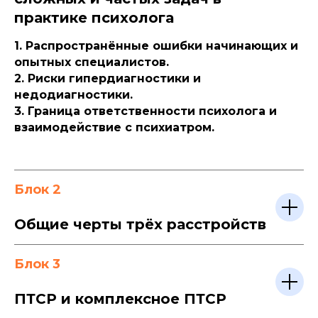
практике психолога
1. Распространённые ошибки начинающих и
опытных специалистов.
2. Риски гипердиагностики и
недодиагностики.
3. Граница ответственности психолога и
взаимодействие с психиатром.
Блок 2
Общие черты трёх расстройств
Блок 3
ПТСР и комплексное ПТСР