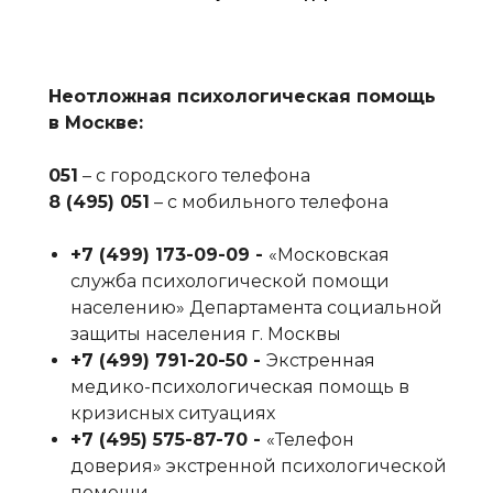
Неотложная психологическая помощь
в Москве:
051
– с городского телефона
8 (495) 051
– с мобильного телефона
+7 (499) 173-09-09‬ -
«Московская
служба психологической помощи
населению» Департамента социальной
защиты населения г. Москвы
+7 (499) 791-20-50‬ -
Экстренная
медико-психологическая помощь в
кризисных ситуациях
+7 (495) 575-87-70‬ -
«Телефон
доверия» экстренной психологической
помощи