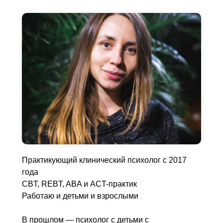
Практикующий клинический психолог с 2017
года
CBT, REBT, ABA и ACT-практик
Работаю и детьми и взрослыми
В прошлом — психолог с детьми с