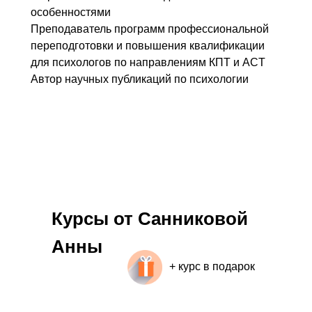
особенностями
Преподаватель программ профессиональной
переподготовки и повышения квалификации
для психологов по направлениям КПТ и ACT
Автор научных публикаций по психологии
Курсы от
Санниковой
Анны
+ курс в подарок