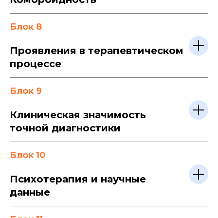
Блок 8
Проявления в терапевтическом
процессе
Блок 9
Клиническая значимость
точной диагностики
Блок 10
Психотерапия и научные
данные