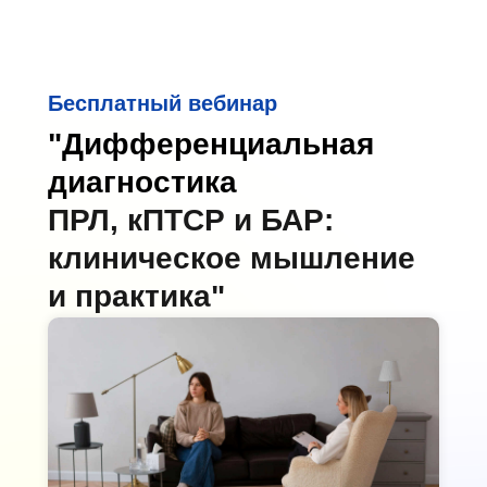
Бесплатный вебинар
"Дифференциальная
диагностика
ПРЛ, кПТСР и БАР:
клиническое мышление
и практика"