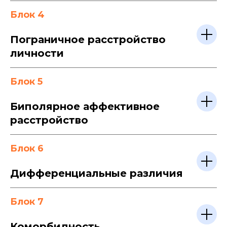
Блок 4
Пограничное расстройство
личности
Блок 5
Биполярное аффективное
расстройство
Блок 6
Дифференциальные различия
Блок 7
Коморбидность