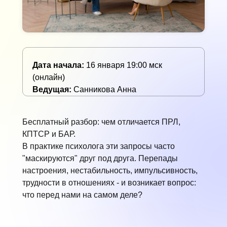
Дата начала:
16 января 19:00 мск
(онлайн)
Ведущая:
Санникова Анна
Бесплатный разбор: чем отличается ПРЛ,
КПТСР и БАР.
В практике психолога эти запросы часто
"маскируются" друг под друга. Перепады
настроения, нестабильность, импульсивность,
трудности в отношениях - и возникает вопрос:
что перед нами на самом деле?