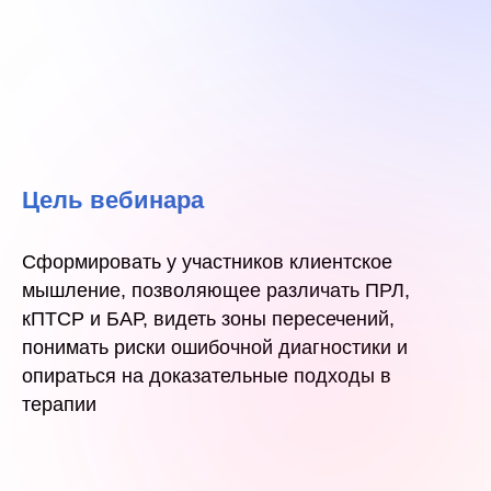
Цель вебинара
Сформировать у участников клиентское
мышление, позволяющее различать ПРЛ,
кПТСР и БАР, видеть зоны пересечений,
понимать риски ошибочной диагностики и
опираться на доказательные подходы в
терапии