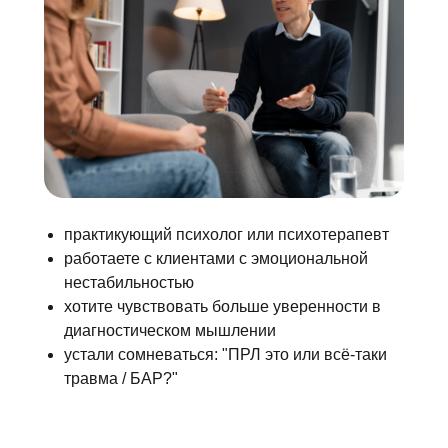
практикующий психолог или психотерапевт
работаете с клиентами с эмоциональной
нестабильностью
хотите чувствовать больше уверенности в
диагностическом мышлении
устали сомневаться: "ПРЛ это или всё-таки
травма / БАР?"