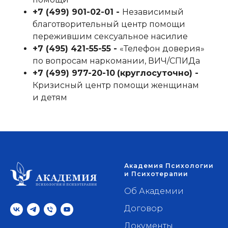
+7 (499) 901-02-01‬ -
Независимый
благотворительный центр помощи
пережившим сексуальное насилие
+7 (495) 421-55-55‬ -
«Телефон доверия»
по вопросам наркомании, ВИЧ/СПИДа
+7 (499) 977-20-10
‬
(круглосуточно) -
Кризисный центр помощи женщинам
и детям
Академия Психологии
и Психотерапии
Об Академии
Договор
Документы