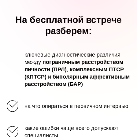
На бесплатной встрече
разберем:
ключевые диагностические различия
между
пограничным расстройством
личности (ПРЛ)
,
комплексным ПТСР
(КПТСР)
и
биполярным аффективным
расстройством (БАР)
на что опираться в первичном интервью
какие ошибки чаще всего допускают
специалисты