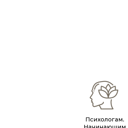
Психологам.
Начинающим