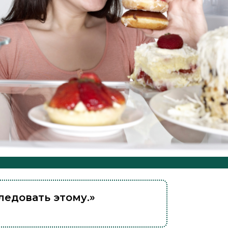
ледовать этому.»