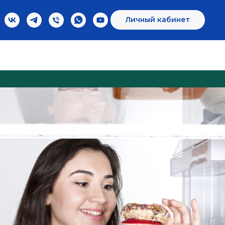
Личный кабинет