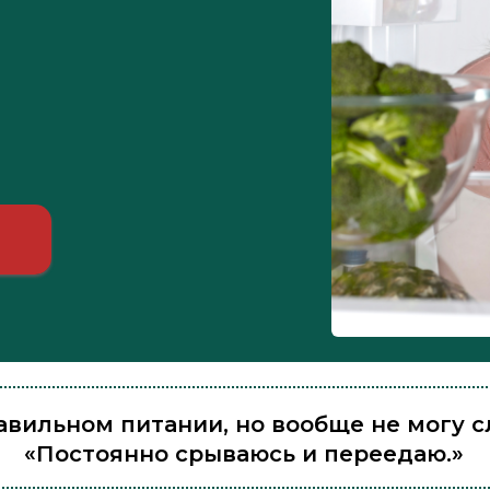
равильном питании, но вообще не могу с
«Постоянно срываюсь и переедаю.»