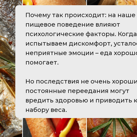
Почему так происходит: на наше
пищевое поведение влияют
психологические факторы. Когд
испытываем дискомфорт, устало
неприятные эмоции – еда хорош
помогает.
Но последствия не очень хороши
постоянные переедания могут
вредить здоровью и приводить 
набору веса.