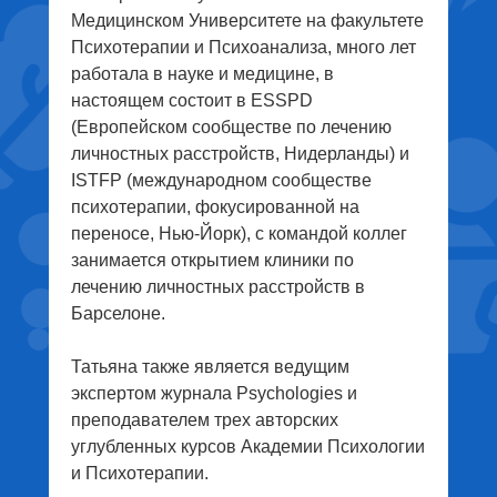
Медицинском Университете на факультете
Психотерапии и Психоанализа, много лет
работала в науке и медицине, в
настоящем состоит в ESSPD
(Европейском сообществе по лечению
личностных расстройств, Нидерланды) и
ISTFP (международном сообществе
психотерапии, фокусированной на
переносе, Нью-Йорк), с командой коллег
занимается открытием клиники по
лечению личностных расстройств в
Барселоне.
Татьяна также является ведущим
экспертом журнала Psychologies и
преподавателем трех авторских
углубленных курсов Академии Психологии
и Психотерапии.