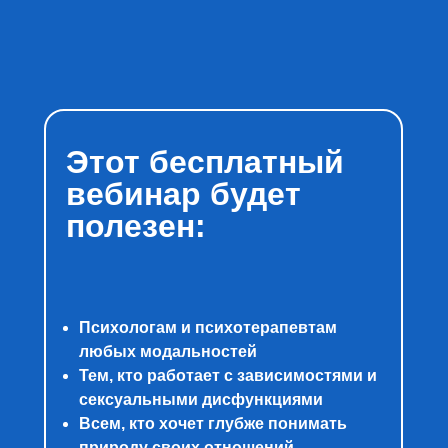
Этот бесплатный
вебинар будет
полезен:
Психологам и психотерапевтам
любых модальностей
Тем, кто работает с зависимостями и
сексуальными дисфункциями
Всем, кто хочет глубже понимать
природу своих отношений