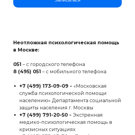
Неотложная психологическая помощь
в Москве:
051
– с городского телефона
8 (495) 051
– с мобильного телефона
+7 (499) 173-09-09‬ -
«Московская
служба психологической помощи
населению» Департамента социальной
защиты населения г. Москвы
+7 (499) 791-20-50‬ -
Экстренная
медико-психологическая помощь в
кризисных ситуациях