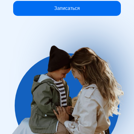
Записаться