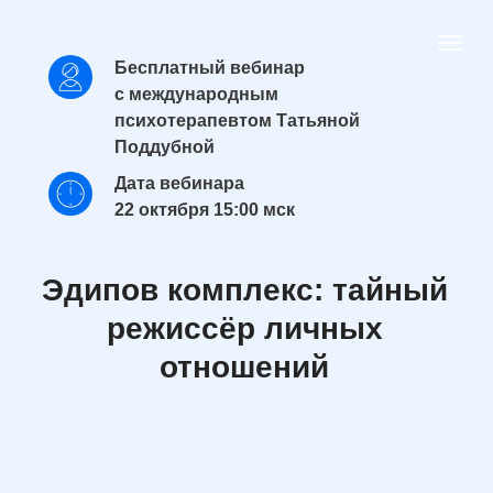
Бесплатный вебинар
с международным
психотерапевтом Татьяной
Поддубной
Дата вебинара
22 октября 15:00 мск
Эдипов комплекс: тайный
режиссёр личных
отношений