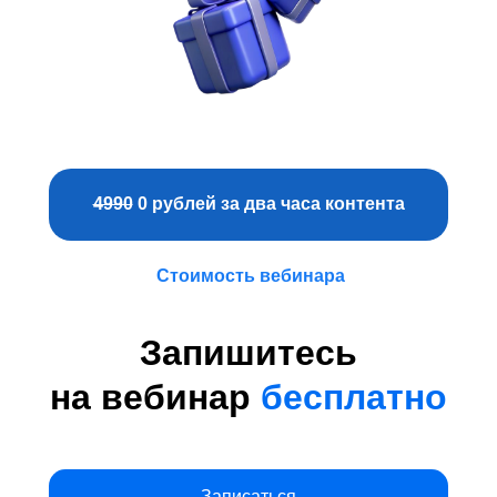
4990
0 рублей за два часа контента
Стоимость вебинара
Запишитесь
на вебинар
бесплатно
Записаться