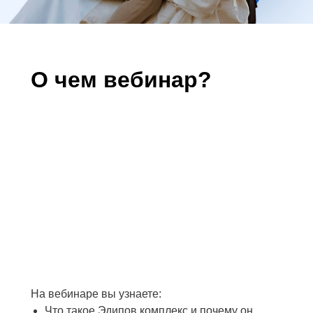
О чем вебинар?
На вебинаре вы узнаете:
Что такое Эдипов комплекс и почему он