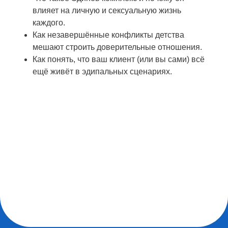
влияет на личную и сексуальную жизнь
каждого.
Как незавершённые конфликты детства
мешают строить доверительные отношения.
Как понять, что ваш клиент (или вы сами) всё
ещё живёт в эдипальных сценариях.