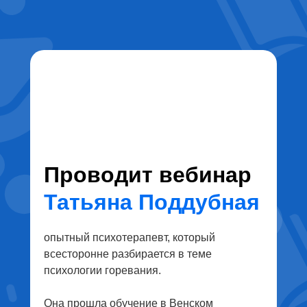
Проводит вебинар
Татьяна Поддубная
опытный психотерапевт, который
всесторонне разбирается в теме
психологии горевания.
Она прошла обучение в Венском