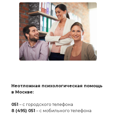
Неотложная психологическая помощь
в Москве:
051
– с городского телефона
8 (495) 051
– с мобильного телефона