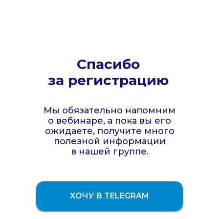
Спасибо
за регистрацию
Мы обязательно напомним
о вебинаре, а пока вы его
ожидаете, получите много
полезной информации
в нашей группе.
ХОЧУ В TELEGRAM