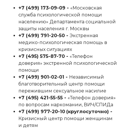
+7 (499) 173-09-09‬ -
«Московская
служба психологической помощи
населению» Департамента социальной
защиты населения г. Москвы
+7 (499) 791-20-50‬ -
Экстренная
медико-психологическая помощь в
кризисных ситуациях
+7 (495) 575-87-70‬ -
«Телефон
доверия» экстренной психологической
помощи
+7 (499) 901-02-01‬ -
Независимый
благотворительный центр помощи
пережившим сексуальное насилие
+7 (495) 421-55-55‬ -
«Телефон доверия»
по вопросам наркомании, ВИЧ/СПИДа
+7 (499) 977-20-10
‬
(круглосуточно) -
Кризисный центр помощи женщинам
и детям