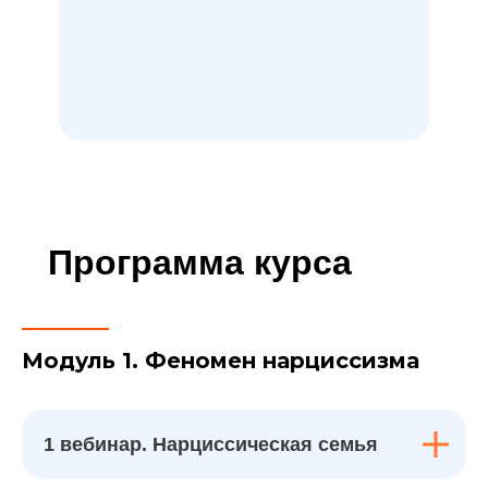
Программа курса
Модуль 1. Феномен нарциссизма
1 вебинар. Нарциссическая семья