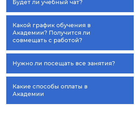
Будет ли учебный чат?
Какой график обучения в
Академии? Получится ли
совмещать с работой?
Нужно ли посещать все занятия?
Какие способы оплаты в
Академии