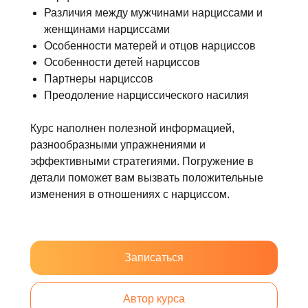
Различия между мужчинами нарциссами и
женщинами нарциссами
Особенности матерей и отцов нарциссов
Особенности детей нарциссов
Партнеры нарциссов
Преодоление нарциссического насилия
Курс наполнен полезной информацией,
разнообразными упражнениями и
эффективными стратегиями. Погружение в
детали поможет вам вызвать положительные
изменения в отношениях с нарциссом.
Записаться
Автор курса