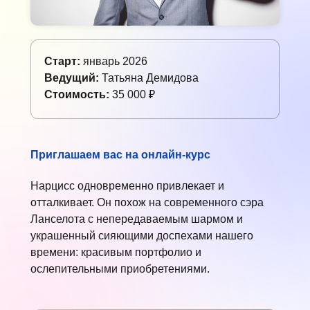
Старт:
январь 2026
Ведущий:
Татьяна Демидова
Стоимость:
35 000 ₽
Приглашаем вас на онлайн-курс
Нарцисс одновременно привлекает и
отталкивает. Он похож на современного сэра
Ланселота с непередаваемым шармом и
украшенный сияющими доспехами нашего
времени: красивым портфолио и
ослепительными приобретениями.