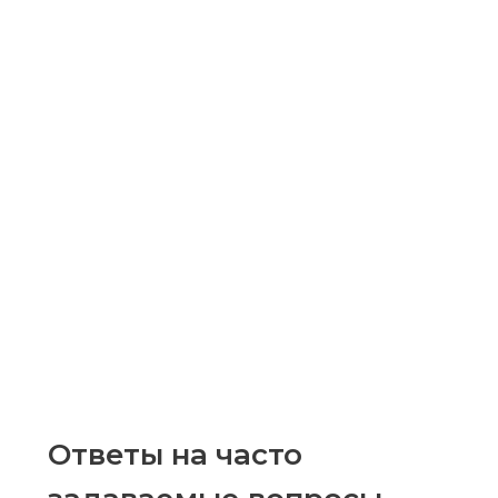
Ответы на часто