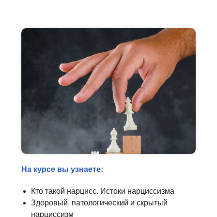
На курсе вы узнаете:
Кто такой нарцисс. Истоки нарциссизма
Здоровый, патологический и скрытый
нарциссизм