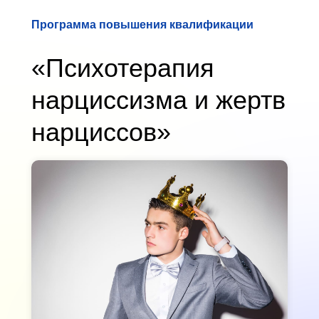
Программа повышения квалификации
«Психотерапия
нарциссизма и жертв
нарциссов»