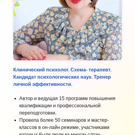
Клинический психолог. Схема- терапевт.
Кандидат психологических наук. Тренер
личной эффективности.
Автор и ведущая 15 программ повышения
квалификации и профессиональной
переподготовки.
Провела более 50 семинаров и мастер-
классов в он-лайн режиме, участниками
которых были люди из многих стран.