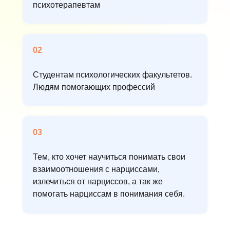
психотерапевтам
02
Студентам психологических факультетов.
Людям помогающих профессий
03
Тем, кто хочет научиться понимать свои
взаимоотношения с нарциссами,
излечиться от нарциссов, а так же
помогать нарциссам в понимания себя.