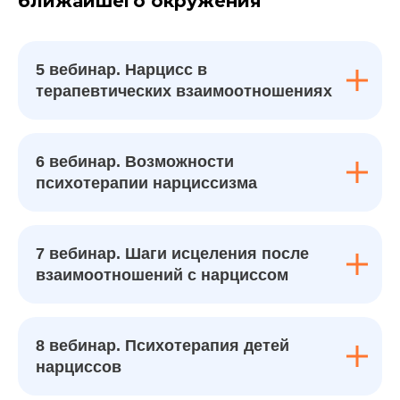
ближайшего окружения
5 вебинар. Нарцисс в
терапевтических взаимоотношениях
6 вебинар. Возможности
психотерапии нарциссизма
7 вебинар. Шаги исцеления после
взаимоотношений с нарциссом
8 вебинар. Психотерапия детей
нарциссов