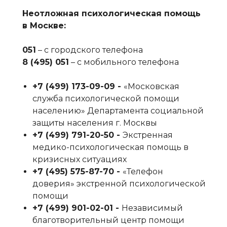
Неотложная психологическая помощь
в Москве:
051
– с городского телефона
8 (495) 051
– с мобильного телефона
+7 (499) 173-09-09‬ -
«Московская
служба психологической помощи
населению» Департамента социальной
защиты населения г. Москвы
+7 (499) 791-20-50‬ -
Экстренная
медико-психологическая помощь в
кризисных ситуациях
+7 (495) 575-87-70‬ -
«Телефон
доверия» экстренной психологической
помощи
+7 (499) 901-02-01‬ -
Независимый
благотворительный центр помощи