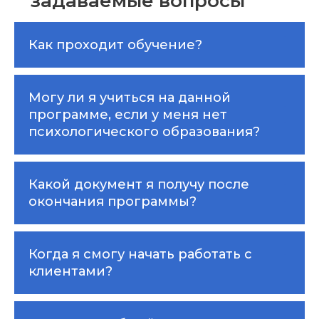
задаваемые вопросы
Как проходит обучение?
Могу ли я учиться на данной
программе, если у меня нет
психологического образования?
Какой документ я получу после
окончания программы?
Когда я смогу начать работать с
клиентами?