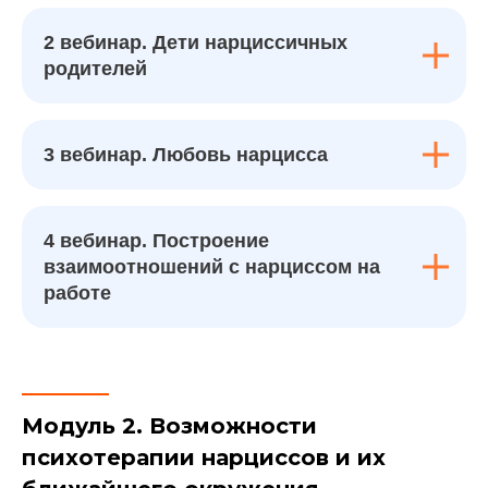
2 вебинар. Дети нарциссичных
родителей
3 вебинар. Любовь нарцисса
4 вебинар. Построение
взаимоотношений с нарциссом на
работе
Модуль 2. Возможности
психотерапии нарциссов и их