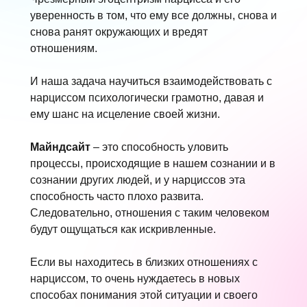
уверенность в том, что ему все должны, снова и
снова ранят окружающих и вредят
отношениям.
И наша задача научиться взаимодействовать с
нарциссом психологически грамотно, давая и
ему шанс на исцеление своей жизни.
Майндсайт
– это способность уловить
процессы, происходящие в нашем сознании и в
сознании других людей, и у нарциссов эта
способность часто плохо развита.
Следовательно, отношения с таким человеком
будут ощущаться как искривленные.
Если вы находитесь в близких отношениях с
нарциссом, то очень нуждаетесь в новых
способах понимания этой ситуации и своего