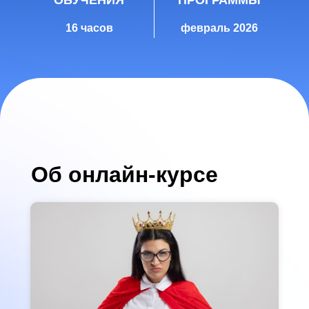
ОБУЧЕНИЯ
ПРОГРАММЫ
16 часов
февраль 2026
Об онлайн-курсе