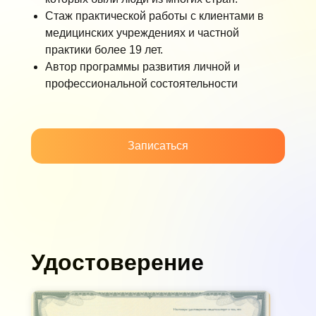
Стаж практической работы с клиентами в
медицинских учреждениях и частной
практики более 19 лет.
Автор программы развития личной и
профессиональной состоятельности
Записаться
Удостоверение