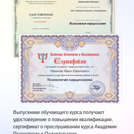
Выпускники обучающего курса получают
удостоверение о повышении квалификации,
сертификат о прослушивании курса Академии
Психологии и Психотерапии