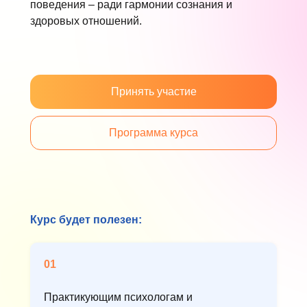
поведения – ради гармонии сознания и
здоровых отношений.
Принять участие
Программа курса
Курс будет полезен:
01
Практикующим психологам и