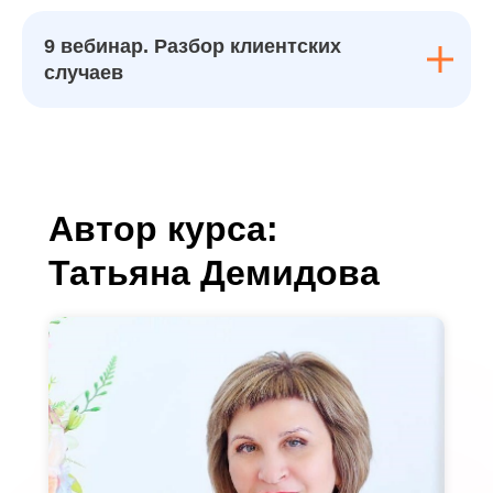
9 вебинар. Разбор клиентских
случаев
Автор курса:
Татьяна Демидова