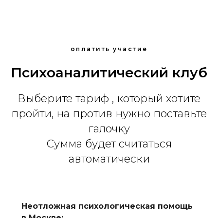
оплатить участие
Психоаналитический клуб
Выберите тариф , который хотите
пройти, на против нужно поставьте
галочку
Сумма будет считаться
автоматически
Неотложная психологическая помощь
в Москве: