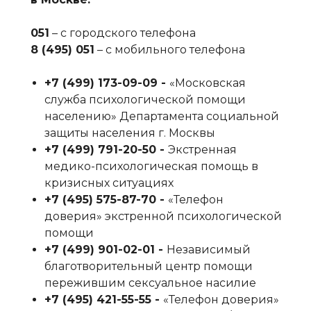
051
– с городского телефона
8 (495) 051
– с мобильного телефона
+7 (499) 173-09-09‬ -
«Московская
служба психологической помощи
населению» Департамента социальной
защиты населения г. Москвы
+7 (499) 791-20-50‬ -
Экстренная
медико-психологическая помощь в
кризисных ситуациях
+7 (495) 575-87-70‬ -
«Телефон
доверия» экстренной психологической
помощи
+7 (499) 901-02-01‬ -
Независимый
благотворительный центр помощи
пережившим сексуальное насилие
+7 (495) 421-55-55‬ -
«Телефон доверия»