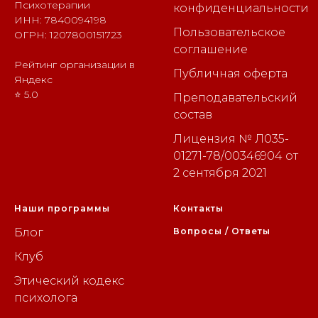
Психотерапии
конфиденциальности
ИНН: 7840094198
Пользовательское
ОГРН: 1207800151723
соглашение
Рейтинг организации в
Публичная оферта
Яндекс
⭐ 5.0
Преподавательский
состав
Лицензия № Л035-
01271-78/00346904 от
2 сентября 2021
Наши программы
Контакты
Блог
Вопросы / Ответы
Клуб
Этический кодекс
психолога