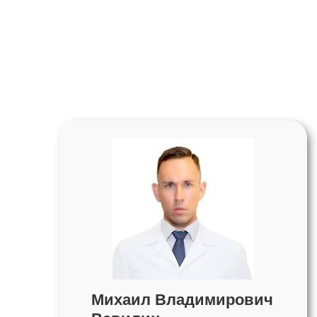
Михаил Владимирович