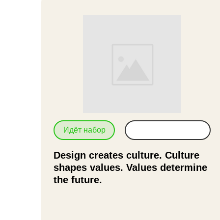
Идёт набор
Design creates culture. Culture
shapes values. Values determine
the future.