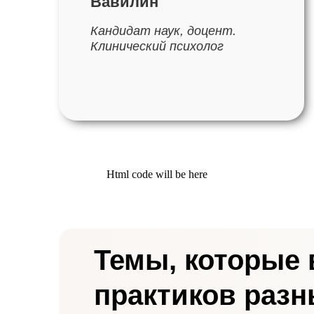
Вавилин
Кандидат наук, доцент.
Клинический психолог
Html code will be here
Темы, которые
практиков раз