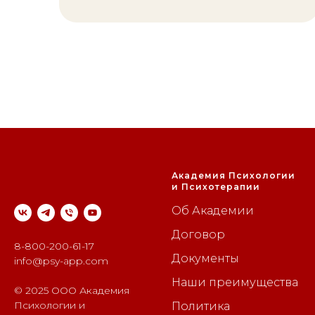
Академия Психологии
и Психотерапии
Об Академии
Договор
8-800-200-61-17
Документы
info@psy-app.com
Наши преимущества
© 2025 ООО Академия
Психологии и
Политика