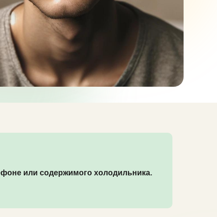
ефоне или содержимого холодильника.