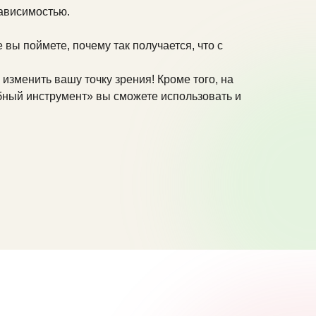
зависимостью.
вы поймете, почему так получается, что с
 изменить вашу точку зрения! Кроме того, на
бный инструмент» вы сможете использовать и