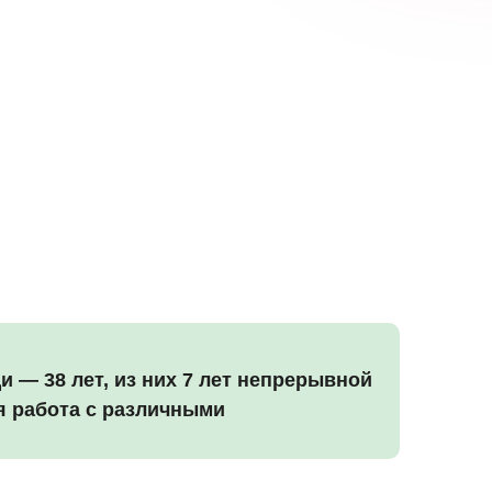
— 38 лет, из них 7 лет непрерывной
я работа с различными