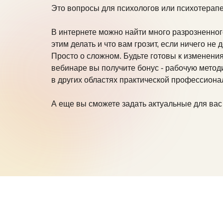
Это вопросы для психологов или психотерапе
В интернете можно найти много разрозненного
этим делать и что вам грозит, если ничего не 
Просто о сложном. Будьте готовы к изменения
вебинаре вы получите бонус - рабочую метод
в других областях практической профессиона
А еще вы сможете задать актуальные для вас