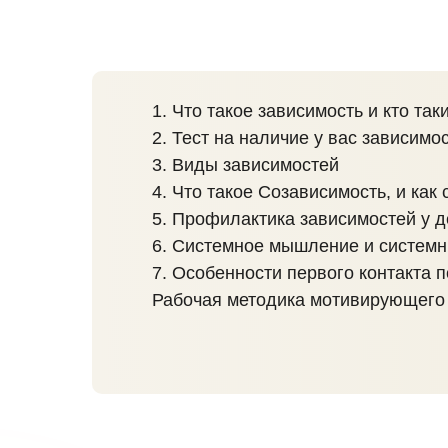
1. Что такое зависимость и кто та
2. Тест на наличие у вас зависимос
3. Виды зависимостей
4. Что такое Созависимость, и как 
5. Профилактика зависимостей у д
6. Системное мышление и системн
7. Особенности первого контакта 
Рабочая методика мотивирующего 