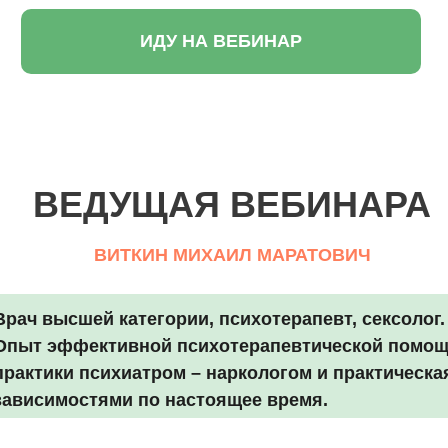
ИДУ НА ВЕБИНАР
ВЕДУЩАЯ ВЕБИНАРА
ВИТКИН МИХАИЛ МАРАТОВИЧ
Врач высшей категории, психотерапевт, сексолог.
Опыт эффективной психотерапевтической помощи 
практики психиатром – наркологом и практическа
зависимостями по настоящее время.