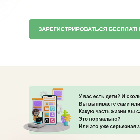
ЗАРЕГИСТРИРОВАТЬСЯ БЕСПЛАТ
У вас есть дети? И ско
Вы выпиваете сами или
Какую часть жизни вы 
Это нормально?
Или это уже серьезная 