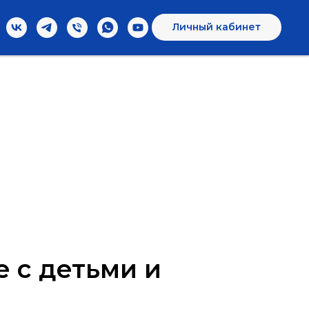
Личный кабинет
 с детьми и