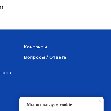
ям
Контакты
Вопросы / Ответы
олога
Мы используем cookie