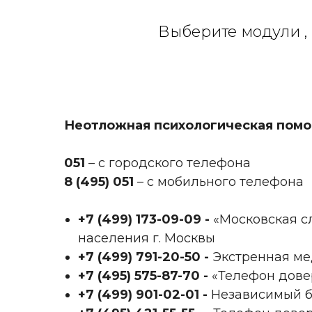
Выберите модули , 
Неотложная психологическая помо
051
– с городского телефона
8 (495) 051
– с мобильного телефона
+7 (499) 173-09-09‬ -
«Московская с
населения г. Москвы
+7 (499) 791-20-50‬ -
Экстренная ме
+7 (495) 575-87-70‬ -
«Телефон дове
+7 (499) 901-02-01‬ -
Независимый б