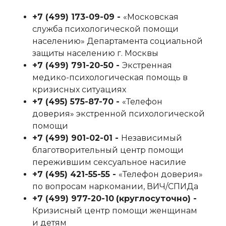
+7 (499) 173-09-09‬ -
«Московская
служба психологической помощи
населению» Департамента социальной
защиты населению г. Москвы
+7 (499) 791-20-50‬ -
Экстренная
медико-психологическая помощь в
кризисных ситуациях
+7 (495) 575-87-70‬ -
«Телефон
доверия» экстренной психологической
помощи
+7 (499) 901-02-01‬ -
Независимый
благотворительный центр помощи
пережившим сексуальное насилие
+7 (495) 421-55-55‬ -
«Телефон доверия»
по вопросам наркомании, ВИЧ/СПИДа
+7 (499) 977-20-10
‬
(круглосуточно) -
Кризисный центр помощи женщинам
и детям