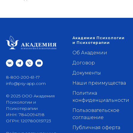
Академия Психологии
и Психотерапии
Об Академии
Договор
Документы
8-800-200-61-17
Наши преимущества
info@psy-app.com
Политика
© 2025 ООО Академия
конфиденциальности
Психологии и
Психотерапии
Пользовательское
ИНН: 7840094198
соглашение
ОГРН: 1207800151723
Публичная оферта