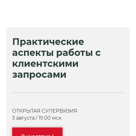
Практические
аспекты работы с
клиентскими
запросами
ОТКРЫТАЯ СУПЕРВИЗИЯ
3 августа / 19:00 мск