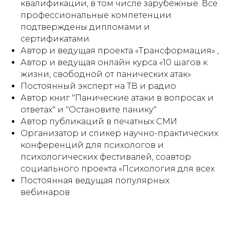
квалификации, в том числе зарубежные. Все
профессиональные компетенции
подтверждены дипломами и
сертификатами.
Автор и ведущая проекта «Трансформация» ,
Автор и ведущая онлайн курса «10 шагов к
жизни, свободной от панических атак»
Постоянный эксперт на ТВ и радио
Автор книг "Панические атаки в вопросах и
ответах" и "Остановите панику"
Автор публикаций в печатных СМИ
Организатор и спикер научно-практических
конференций для психологов и
психологических фестивалей, соавтор
социального проекта «Психология для всех
Постоянная ведущая популярных
вебинаров