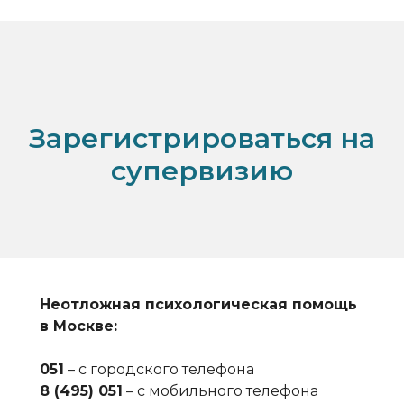
Зарегистрироваться на
супервизию
Неотложная психологическая помощь
в Москве:
051
– с городского телефона
8 (495) 051
– с мобильного телефона