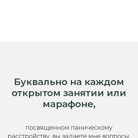
Буквально на каждом
открытом занятии или
марафоне,
посвященном паническому
расстройству, вы задаете мне вопросы,