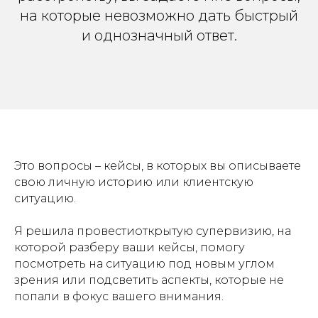
на которые невозможно дать быстрый
и однозначный ответ.
Это вопросы – кейсы, в которых вы описываете
свою личную историю или клиентскую
ситуацию.
Я решила провестиоткрытую супервизию, на
которой разберу ваши кейсы, помогу
посмотреть на ситуацию под новым углом
зрения или подсветить аспекты, которые не
попали в фокус вашего внимания.