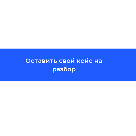
Оставить свой кейс на
разбор