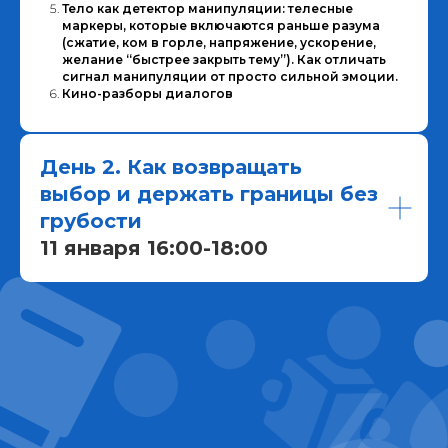
Тело как детектор манипуляции: телесные
маркеры, которые включаются раньше разума
(сжатие, ком в горле, напряжение, ускорение,
желание “быстрее закрыть тему”). Как отличать
сигнал манипуляции от просто сильной эмоции.
Кино-разборы диалогов
День 2. Как возвращать
выбор и держать границы без
грубости
11 января 16:00-18:00