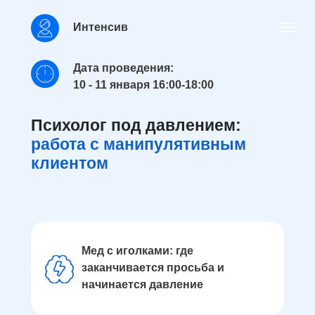
Интенсив
Дата проведения:
10 - 11 января 16:00-18:00
Психолог под давлением:
работа с манипулятивным
клиентом
Мед с иголками: где
заканчивается просьба и
начинается давление