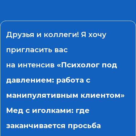
Друзья и коллеги! Я хочу
пригласить вас
на интенсив
«Психолог под
давлением: работа с
манипулятивным клиентом»
Мед с иголками: где
заканчивается просьба