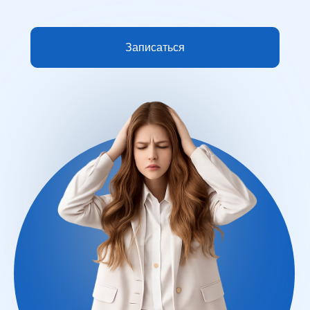
Записаться