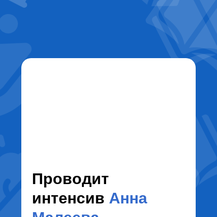
Проводит
интенсив
Анна