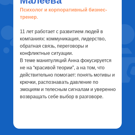
Малеева
Психолог и корпоративный бизнес-
тренер.
11 лет работает с развитием людей в
компаниях: коммуникация, лидерство,
обратная связь, переговоры и
конфликтные ситуации.
В теме манипуляций Анна фокусируется
не на “красивой теории”, а на том, что
действительно помогает: понять мотивы и
крючки, распознавать давление по
эмоциям и телесным сигналам и уверенно
возвращать себе выбор в разговоре.