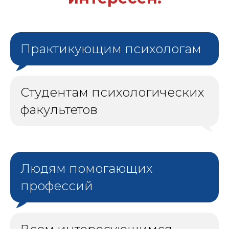
Практикующим психологам
Студентам психологических
факультетов
Людям помогающих
профессий