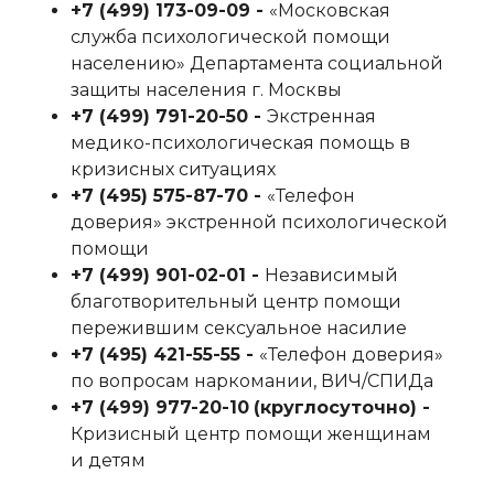
+7 (499) 173-09-09‬ -
«Московская
служба психологической помощи
населению» Департамента социальной
защиты населения г. Москвы
+7 (499) 791-20-50‬ -
Экстренная
медико-психологическая помощь в
кризисных ситуациях
+7 (495) 575-87-70‬ -
«Телефон
доверия» экстренной психологической
помощи
+7 (499) 901-02-01‬ -
Независимый
благотворительный центр помощи
пережившим сексуальное насилие
+7 (495) 421-55-55‬ -
«Телефон доверия»
по вопросам наркомании, ВИЧ/СПИДа
+7 (499) 977-20-10
‬
(круглосуточно) -
Кризисный центр помощи женщинам
и детям