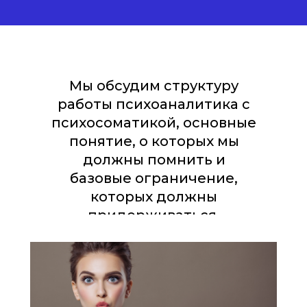
Мы обсудим структуру
работы психоаналитика с
психосоматикой, основные
понятие, о которых мы
должны помнить и
базовые ограничение,
которых должны
придерживаться.