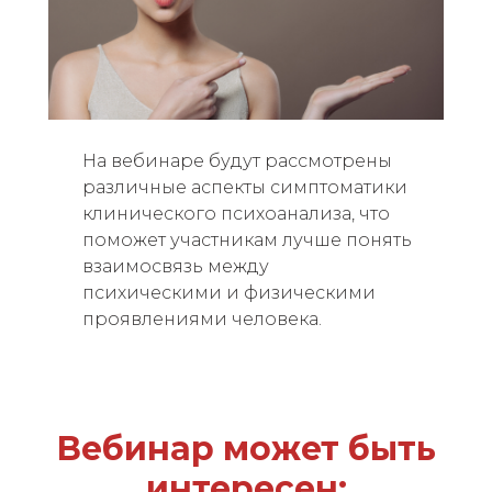
На вебинаре будут рассмотрены
различные аспекты симптоматики
клинического психоанализа, что
поможет участникам лучше понять
взаимосвязь между
психическими и физическими
проявлениями человека.
Вебинар
может быть
интересен: