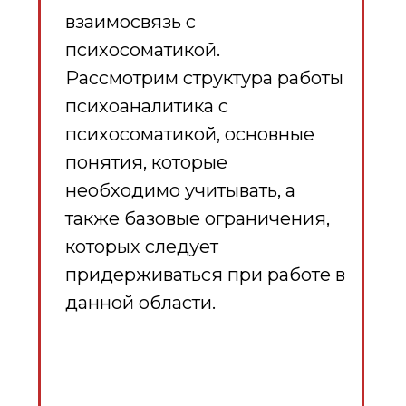
взаимосвязь с
психосоматикой.
Рассмотрим структура работы
психоаналитика с
психосоматикой, основные
понятия, которые
необходимо учитывать, а
также базовые ограничения,
которых следует
придерживаться при работе в
данной области.