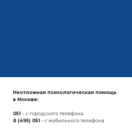
Неотложная психологическая помощь
в Москве:
051
– с городского телефона
8 (495) 051
– с мобильного телефона