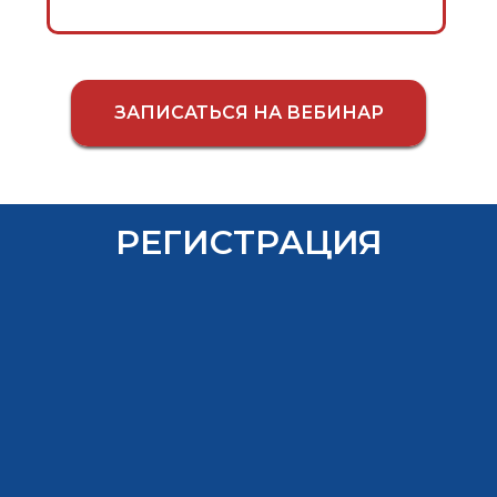
ЗАПИСАТЬСЯ НА ВЕБИНАР
РЕГИСТРАЦИЯ