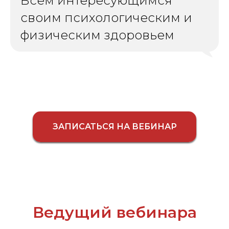
Всем интересующимся
своим психологическим и
физическим здоровьем
ЗАПИСАТЬСЯ НА ВЕБИНАР
Ведущий вебинара