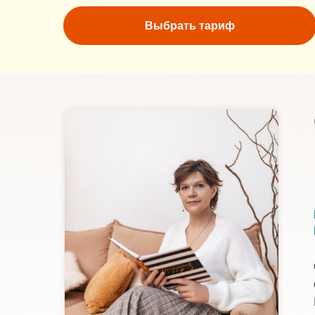
Выбрать тариф