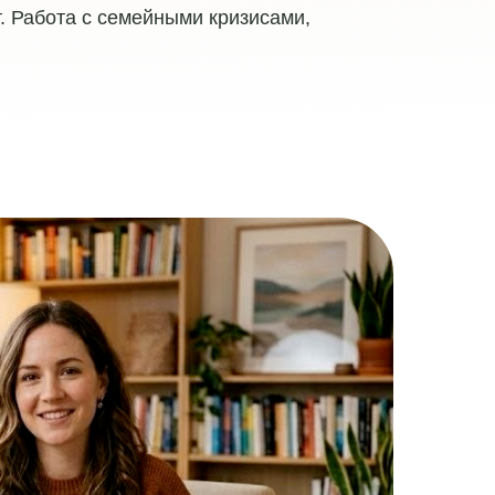
. Работа с семейными кризисами,