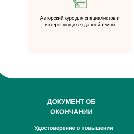
Авторский курс для специалистов и
интересующихся данной темой
ДОКУМЕНТ ОБ
ОКОНЧАНИИ
Удостоверение о повышении