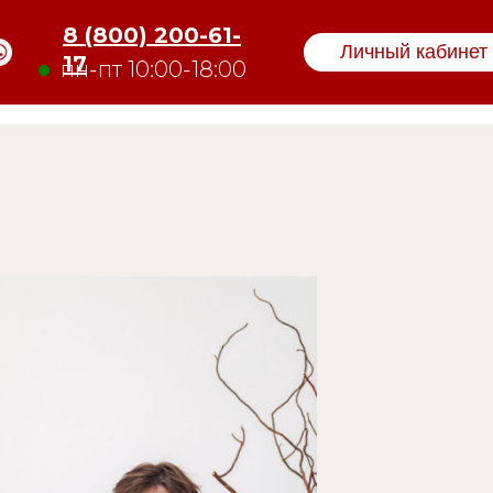
8 (800) 200-61-
Личный кабинет
17
пн-пт 10:00-18:00