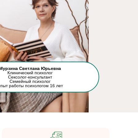
Мурзина Светлана Юрьевна
Клинический психолог
Сексолог-консультант
Семейный психолог
пыт работы психологом 16 лет