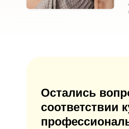
Остались вопр
соответствии 
профессиональ