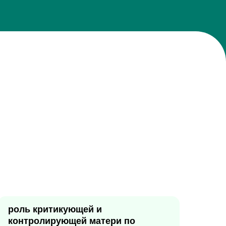
роль критикующей и
контролирующей матери по