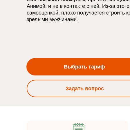
Анимой, и не в контакте с ней. Из-за этог
самооценкой, плохо получается строить 
зрелыми мужчинами.
Выбрать тариф
Задать вопрос