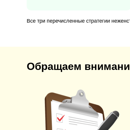
Все три перечисленные стратегии неженс
Обращаем внимани