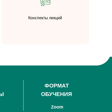
Конспекты лекций
ФОРМАТ
Ы
ОБУЧЕНИЯ
Zoom