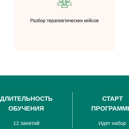
Разбор терапевтических кейсов
ДЛИТЕЛЬНОСТЬ
СТАРТ
ОБУЧЕНИЯ
ПРОГРАММ
12 занятий
Идет набор