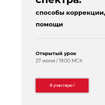
способы коррекции,
помощи
Открытый урок
27 июня / 19:00 МСК
Я участвую !