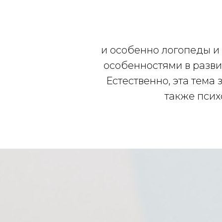
и особенно логопеды и 
особенностями в развит
Естественно, эта тема
также псих