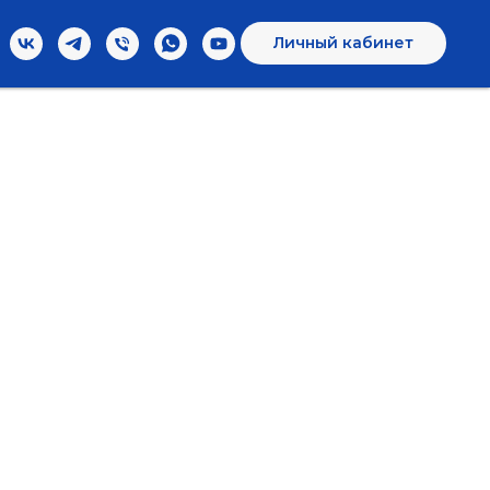
Личный кабинет