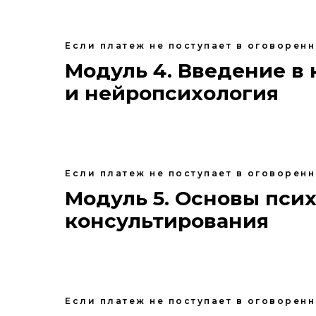
Если платеж не поступает в оговорен
Модуль 4. Введение в 
и нейропсихология
Если платеж не поступает в оговорен
Модуль 5. Основы пси
консультирования
Если платеж не поступает в оговорен