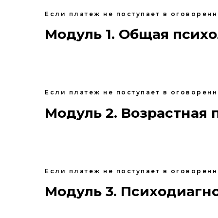
Если платеж не поступает в оговорен
Модуль 1. Общая псих
Если платеж не поступает в оговорен
Модуль 2. Возрастная 
Если платеж не поступает в оговорен
Модуль 3. Психодиагн