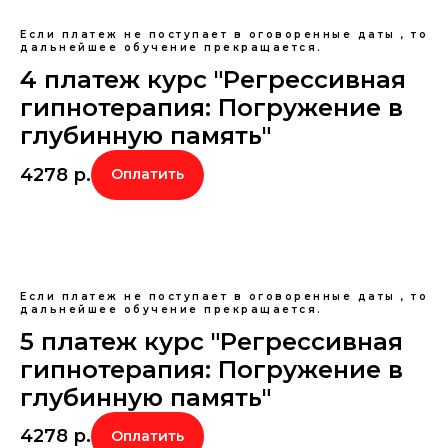
Если платеж не поступает в оговоренные даты , то
дальнейшее обучение прекращается.
4 платеж курс "Регрессивная
гипнотерапия: Погружение в
глубинную память"
4278
р.
Оплатить
Если платеж не поступает в оговоренные даты , то
дальнейшее обучение прекращается.
5 платеж курс "Регрессивная
гипнотерапия: Погружение в
глубинную память"
4278
р.
Оплатить