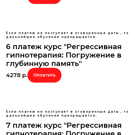
Если платеж не поступает в оговоренные даты , то
дальнейшее обучение прекращается.
6 платеж курс "Регрессивная
гипнотерапия: Погружение в
глубинную память"
4278
р.
Оплатить
Если платеж не поступает в оговоренные даты , то
дальнейшее обучение прекращается.
7 платеж курс "Регрессивная
гипнотерапия: Погружение в