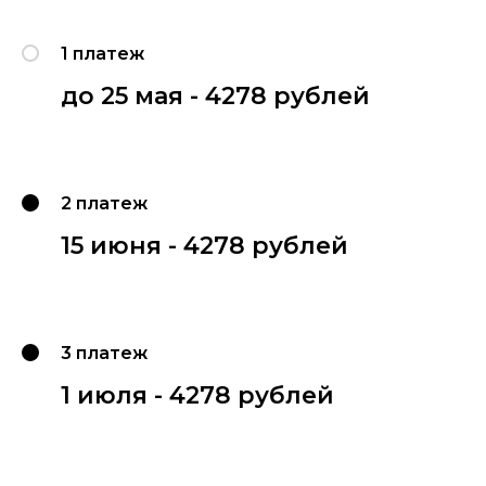
1 платеж
до 25 мая - 4278 рублей
2 платеж
15 июня - 4278 рублей
3 платеж
1 июля - 4278 рублей