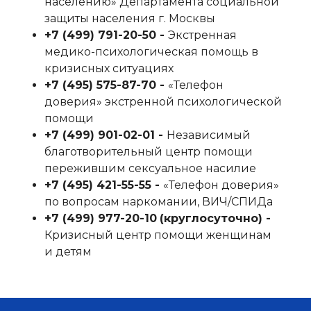
населению» Департамента социальной
защиты населения г. Москвы
+7 (499) 791-20-50‬ -
Экстренная
медико-психологическая помощь в
кризисных ситуациях
+7 (495) 575-87-70‬ -
«Телефон
доверия» экстренной психологической
помощи
+7 (499) 901-02-01‬ -
Независимый
благотворительный центр помощи
пережившим сексуальное насилие
+7 (495) 421-55-55‬ -
«Телефон доверия»
по вопросам наркомании, ВИЧ/СПИДа
+7 (499) 977-20-10
‬
(круглосуточно) -
Кризисный центр помощи женщинам
и детям