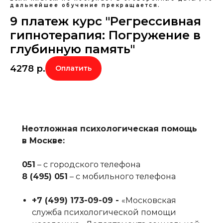
дальнейшее обучение прекращается.
9 платеж курс "Регрессивная
гипнотерапия: Погружение в
глубинную память"
4278
р.
Оплатить
Неотложная психологическая помощь
в Москве:
051
– с городского телефона
8 (495) 051
– с мобильного телефона
+7 (499) 173-09-09‬ -
«Московская
служба психологической помощи