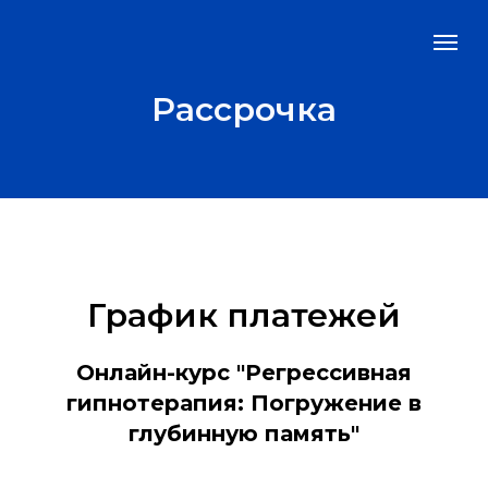
Рассрочка
График платежей
Онлайн-курс "Регрессивная
гипнотерапия: Погружение в
глубинную память"