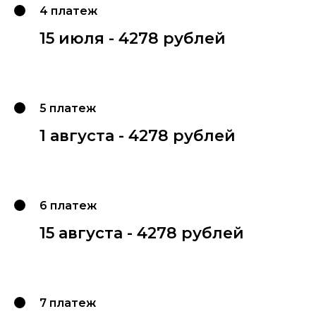
4 платеж
15 июля - 4278 рублей
5 платеж
1 августа - 4278 рублей
6 платеж
15 августа - 4278 рублей
7 платеж