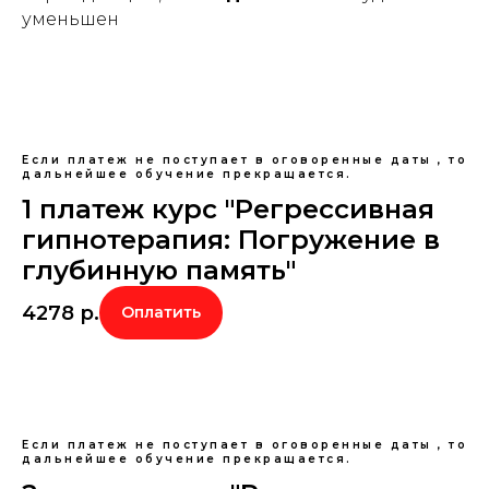
уменьшен
Если платеж не поступает в оговоренные даты , то
дальнейшее обучение прекращается.
1 платеж курс "Регрессивная
гипнотерапия: Погружение в
глубинную память"
4278
р.
Оплатить
Если платеж не поступает в оговоренные даты , то
дальнейшее обучение прекращается.