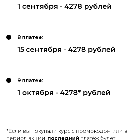
1 сентября - 4278 рублей
8 платеж
15 сентября - 4278 рублей
9 платеж
1 октября - 4278* рублей
*Если вы покупали курс с промокодом или в
период акции,
последний
платёж будет