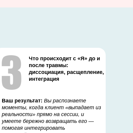
Что происходит с «Я» до и
после травмы:
диссоциация, расщепление,
интеграция
Ваш результат:
Вы распознаете
моменты, когда клиент «выпадает из
реальности» прямо на сессии, и
умеете бережно возвращать его —
помогая интегрировать