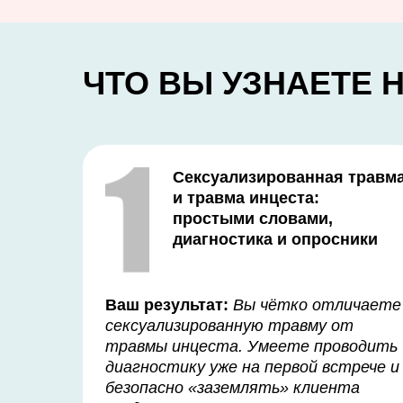
ЧТО ВЫ УЗНАЕТЕ 
Сексуализированная травм
и травма инцеста:
простыми словами,
диагностика и опросники
Ваш результат:
Вы чётко отличаете
сексуализированную травму от
травмы инцеста. Умеете проводить
диагностику уже на первой встрече и
безопасно «заземлять» клиента