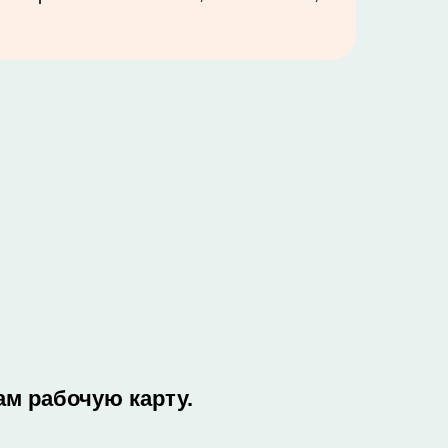
ам рабочую карту.