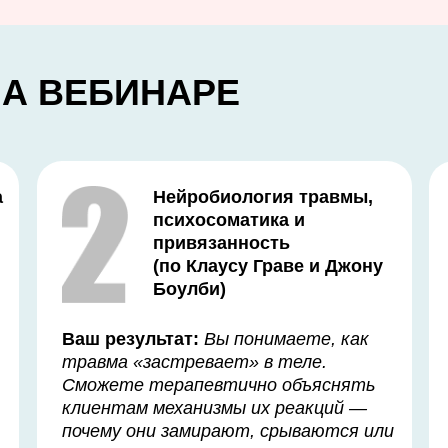
НА ВЕБИНАРЕ
а
Нейробиология травмы,
психосоматика и
привязанность
(по Клаусу Граве и Джону
Боулби)
Ваш результат:
Вы понимаете, как
травма «застревает» в теле.
Сможете терапевтично объяснять
клиентам механизмы их реакций —
почему они замирают, срываются или