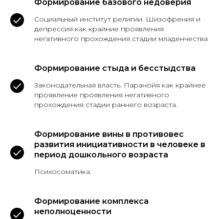
Формирование базового недоверия
Социальный институт религии. Шизофрения и
депрессия как крайние проявления
негативного прохождения стадии младенчества
Формирование стыда и бесстыдства
Законодательная власть. Паранойя как крайнее
проявление проявления негативного
прохождения стадии раннего возраста.
Формирование вины в противовес
развития инициативности в человеке в
период дошкольного возраста
Психосоматика.
Формирование комплекса
неполноценности