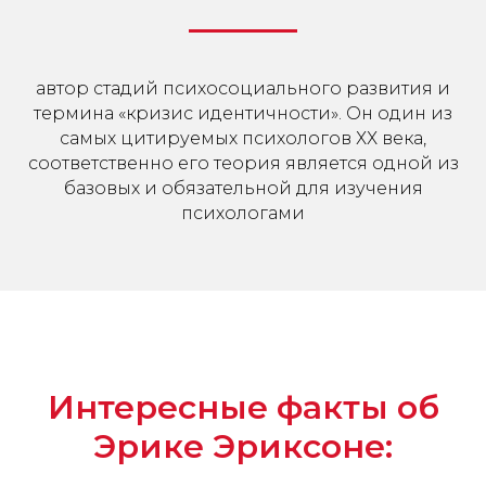
автор стадий психосоциального развития и
термина «кризис идентичности». Он один из
самых цитируемых психологов ХХ века,
соответственно его теория является одной из
базовых и обязательной для изучения
психологами
Интересные факты об
Эрике Эриксоне: