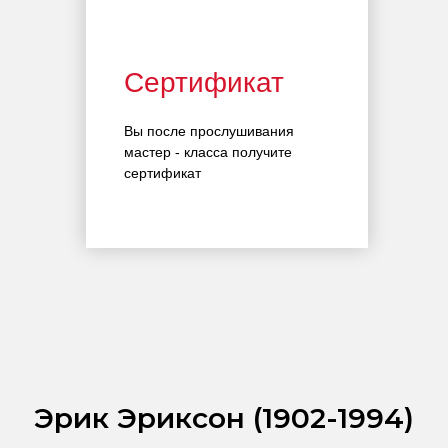
Сертификат
Вы после прослушивания
мастер - класса получите
сертификат
Эрик Эриксон (1902-1994)