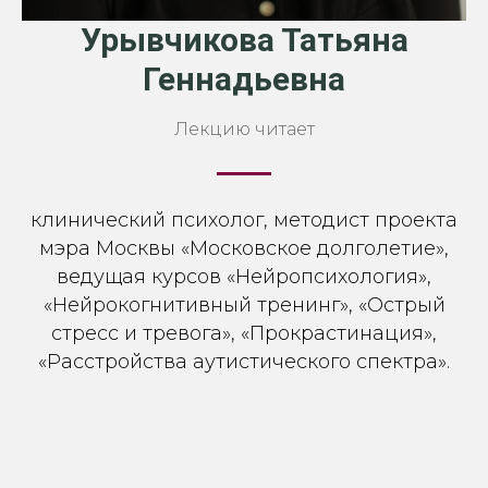
Урывчикова Татьяна
Геннадьевна
Лекцию читает
клинический психолог, методист проекта
мэра Москвы «Московское долголетие»,
ведущая курсов «Нейропсихология»,
«Нейрокогнитивный тренинг», «Острый
стресс и тревога», «Прокрастинация»,
«Расстройства аутистического спектра».