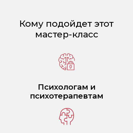
Кому подойдет этот
мастер-класс
Психологам и
психотерапевтам