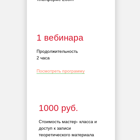
1 вебинара
Продолжительность
2 часа
Посмотреть программу
1000 руб.
Стоимость мастер- класса и
доступ к записи
теоретического материала