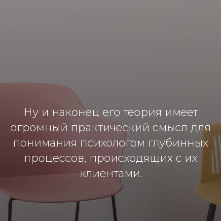
Ну и наконец его теория имеет
огромный практический смысл для
понимания психологом глубинных
процессов, происходящих с их
клиентами.