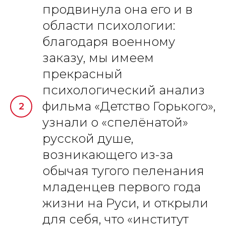
продвинула она его и в
области психологии:
благодаря военному
заказу, мы имеем
прекрасный
психологический анализ
фильма «Детство Горького»,
узнали о «спелёнатой»
русской душе,
возникающего из-за
обычая тугого пеленания
младенцев первого года
жизни на Руси, и открыли
для себя, что «институт