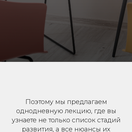
Поэтому мы предлагаем
однодневную лекцию, где вы
узнаете не только список стадий
развития, а все нюансы их