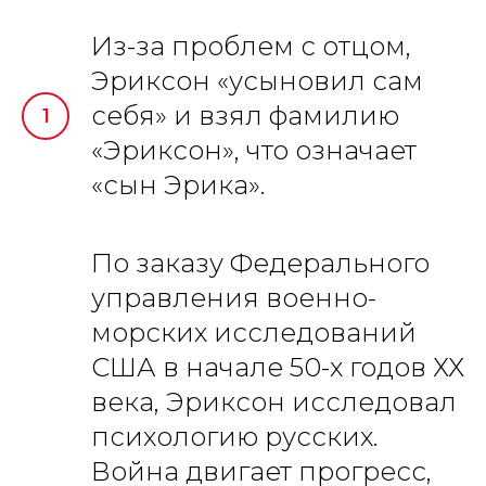
Из-за проблем с отцом,
Эриксон «усыновил сам
себя» и взял фамилию
«Эриксон», что означает
«сын Эрика».
По заказу Федерального
управления военно-
морских исследований
США в начале 50-х годов ХХ
века, Эриксон исследовал
психологию русских.
Война двигает прогресс,