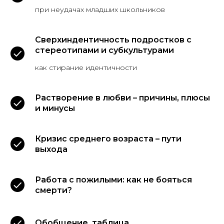
при неудачах младших школьников
Сверхиндентичность подростков с
стереотипами и субкультурами
как стирание идентичности
Растворение в любви – причины, плюсы
и минусы
Кризис среднего возраста – пути
выхода
Работа с пожилыми: как не бояться
смерти?
Обобщение, таблица