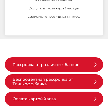
Дополнительный материал
Доступ к записям курса 3 месяцев
Сертификат о прослушивании курса
Рассрочка от различных банков
Беспроцентная рассрочка от
Тинькофф банка
Оплата картой Халва