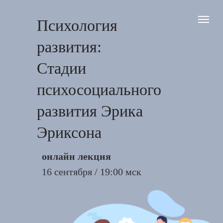
Психология
развития:
Стадии
психосоциального
развития Эрика
Эриксона
онлайн лекция
16 сентября / 19:00 мск