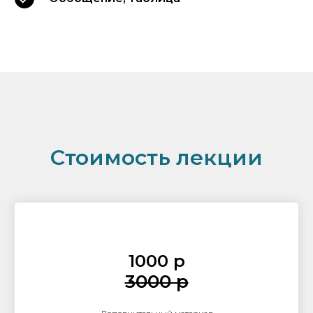
Стоимость лекции
1000 р
3000 р