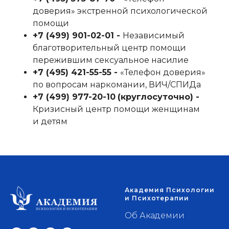
доверия» экстренной психологической
помощи
+7 (499) 901-02-01‬ -
Независимый
благотворительный центр помощи
пережившим сексуальное насилие
+7 (495) 421-55-55‬ -
«Телефон доверия»
по вопросам наркомании, ВИЧ/СПИДа
+7 (499) 977-20-10
‬
(круглосуточно) -
Кризисный центр помощи женщинам
и детям
Академия Психологии
и Психотерапии
Об Академии