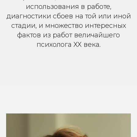
использования в работе,
диагностики сбоев на той или иной
стадии, и множество интересных
фактов из работ величайшего
психолога ХХ века.