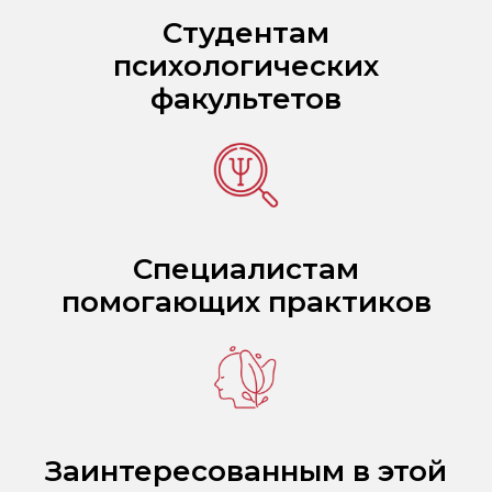
Студентам
психологических
факультетов
Специалистам
помогающих практиков
Заинтересованным в этой