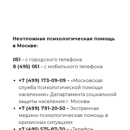
Неотложная психологическая помощь
в Москве:
051
– с городского телефона
8 (495) 051
– с мобильного телефона
+7 (499) 173-09-09‬ -
«Московская
служба психологической помощи
населению» Департамента социальной
защиты населения г. Москвы
+7 (499) 791-20-50‬ -
Экстренная
медико-психологическая помощь в
кризисных ситуациях
+7 (495) 575-87-70‬ -
«Телефон