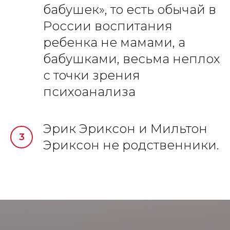
бабушек», то есть обычай в
России воспитания
ребенка не мамами, а
бабушками, весьма неплох
с точки зрения
психоанализа
Эрик Эриксон и Мильтон
Эриксон не родственники.