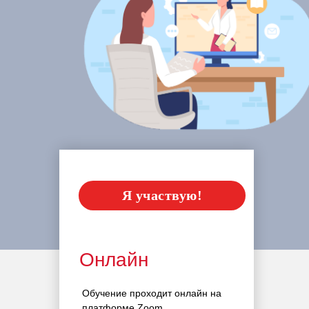
Я участвую!
Онлайн
Обучение проходит онлайн на
платформе Zoom