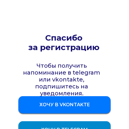
Спасибо
за регистрацию
Чтобы получить
напоминание в telegram
или vkontakte,
подпишитесь на
уведомления.
ХОЧУ В VKONTAKTE