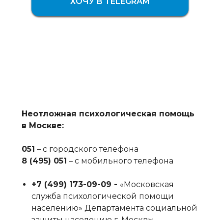
ХОЧУ В TELEGRAM
Неотложная психологическая помощь
в Москве:
051
– с городского телефона
8 (495) 051
– с мобильного телефона
+7 (499) 173-09-09‬ -
«Московская
служба психологической помощи
населению» Департамента социальной
защиты населению г. Москвы