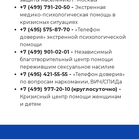
+7 (499) 791-20-50‬ -
Экстренная
медико-психологическая помощь в
кризисных ситуациях
+7 (495) 575-87-70‬ -
«Телефон
доверия» экстренной психологической
помощи
+7 (499) 901-02-01‬ -
Независимый
благотворительный центр помощи
пережившим сексуальное насилие
+7 (495) 421-55-55‬ -
«Телефон доверия»
по вопросам наркомании, ВИЧ/СПИДа
+7 (499) 977-20-10
‬
(круглосуточно) -
Кризисный центр помощи женщинам
и детям