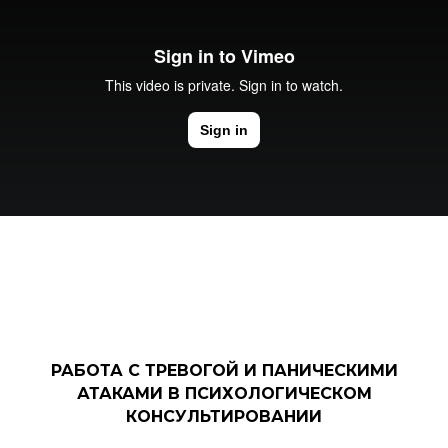
РАБОТА С ТРЕВОГОЙ И ПАНИЧЕСКИМИ
АТАКАМИ В ПСИХОЛОГИЧЕСКОМ
КОНСУЛЬТИРОВАНИИ