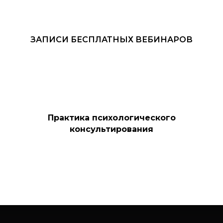
ЗАПИСИ БЕСПЛАТНЫХ ВЕБИНАРОВ
Практика психологического
консультирования