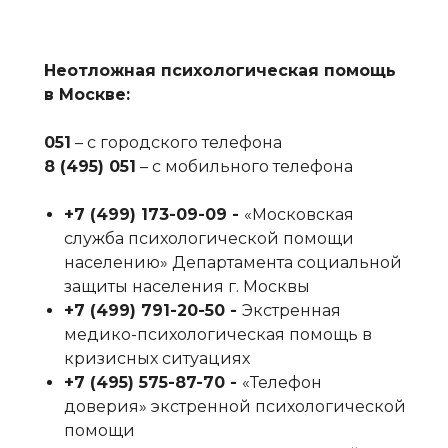
Неотложная психологическая помощь
в Москве:
051
– с городского телефона
8 (495) 051
– с мобильного телефона
+7 (499) 173-09-09‬ -
«Московская
служба психологической помощи
населению» Департамента социальной
защиты населения г. Москвы
+7 (499) 791-20-50‬ -
Экстренная
медико-психологическая помощь в
кризисных ситуациях
+7 (495) 575-87-70‬ -
«Телефон
доверия» экстренной психологической
помощи