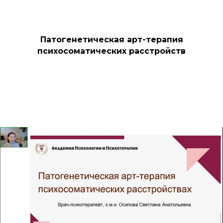
Патогенетическая арт-терапия
психосоматических расстройств