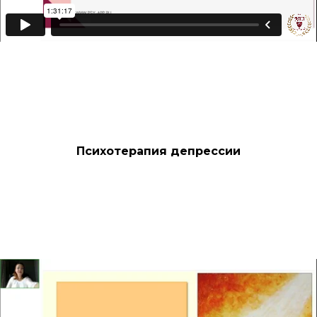
Психотерапия депрессии