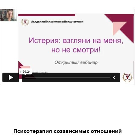
Психотерапия созависимых отношений