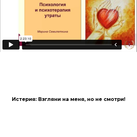
Истерия: Взгляни на меня, но не смотри!